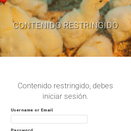
CONTENIDO RESTRINGIDO
Contenido restringido, debes
iniciar sesión.
Username or Email
Password