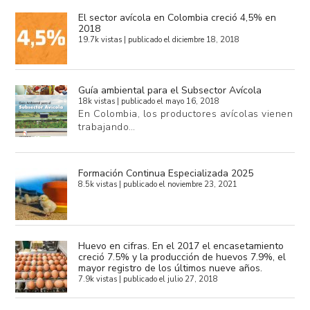
El sector avícola en Colombia creció 4,5% en
2018
19.7k vistas
|
publicado el diciembre 18, 2018
Guía ambiental para el Subsector Avícola
18k vistas
|
publicado el mayo 16, 2018
En Colombia, los productores avícolas vienen
trabajando…
Formación Continua Especializada 2025
8.5k vistas
|
publicado el noviembre 23, 2021
Huevo en cifras. En el 2017 el encasetamiento
creció 7.5% y la producción de huevos 7.9%, el
mayor registro de los últimos nueve años.
7.9k vistas
|
publicado el julio 27, 2018