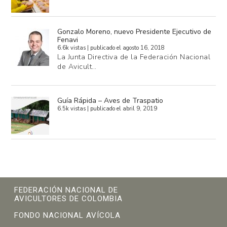
Gonzalo Moreno, nuevo Presidente Ejecutivo de
Fenavi
6.6k vistas
|
publicado el agosto 16, 2018
La Junta Directiva de la Federación Nacional
de Avicult…
Guía Rápida – Aves de Traspatio
6.5k vistas
|
publicado el abril 9, 2019
FEDERACIÓN NACIONAL DE
AVICULTORES DE COLOMBIA
FONDO NACIONAL AVÍCOLA