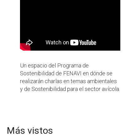
Un
espacio
del Programa de
Sostenibilidad de FENAVI en dónde se
realizarán charlas en temas ambientales
y de Sostenibilidad para el sector avícola.
Más vistos