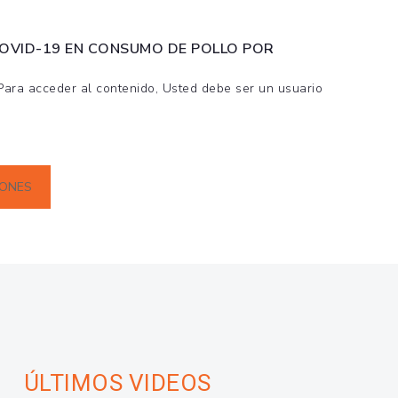
OVID-19 EN CONSUMO DE POLLO POR
 Para acceder al contenido, Usted debe ser un usuario
IONES
ÚLTIMOS VIDEOS