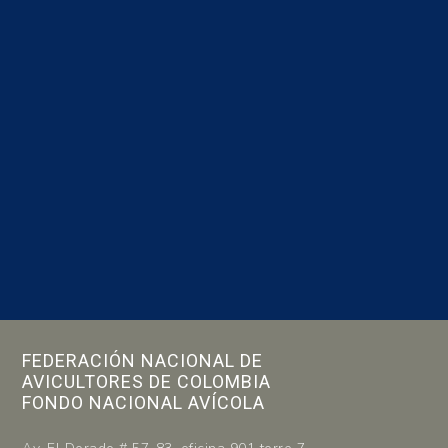
FEDERACIÓN NACIONAL DE
AVICULTORES DE COLOMBIA
FONDO NACIONAL AVÍCOLA