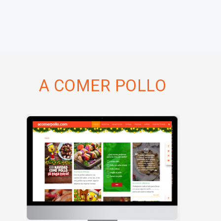
A COMER POLLO