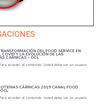
GACIONES
TRANSFORMACIÓN DEL FOOD SERVICE EN
 COVID Y LA EVOLUCIÓN DE LAS
AS CARNICAS – OCL
 Para acceder al contenido, Usted debe ser un usuario
ROTEÍNAS CÁRNICAS 2019 CANAL FOOD
-OCL
 Para acceder al contenido, Usted debe ser un usuario