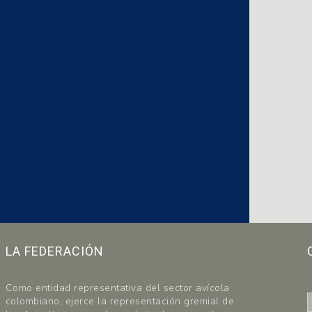
LA FEDERACIÓN
Como entidad representativa del sector avícola
colombiano, ejerce la representación gremial de