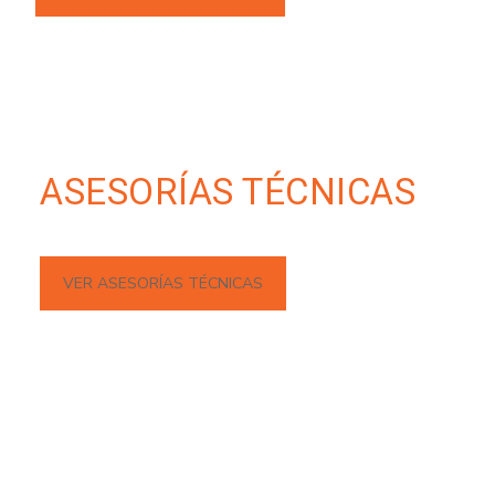
ASESORÍAS TÉCNICAS
VER ASESORÍAS TÉCNICAS