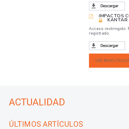
IMPACTOS C
KANTAR
Acceso restringido.
registrado.
VER INVESTIGAC
ACTUALIDAD
ÚLTIMOS ARTÍCULOS