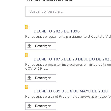
AVICULTORES
DE
COLOMBIA
DECRETO 2025 DE 1996
Por el cual se reglamenta parcialmente el Capítulo V d
DECRETO 1076 DEL 28 DE JULIO DE 202
Por el cual se imparten instrucciones en virtud de la
COVID-19, y...
DECRETO 639 DEL 8 DE MAYO DE 2020
Por el cual se crea el Programa de apoyo al empleo for