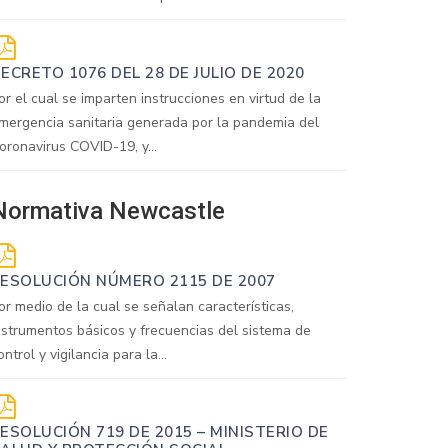
ECRETO 1076 DEL 28 DE JULIO DE 2020
or el cual se imparten instrucciones en virtud de la
mergencia sanitaria generada por la pandemia del
oronavirus COVID-19, y...
Normativa Newcastle
ESOLUCIÓN NÚMERO 2115 DE 2007
or medio de la cual se señalan características,
nstrumentos básicos y frecuencias del sistema de
ontrol y vigilancia para la...
ESOLUCIÓN 719 DE 2015 – MINISTERIO DE