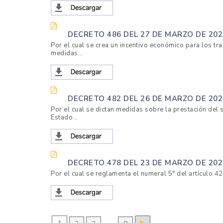
DECRETO 486 DEL 27 DE MARZO DE 202
Por el cual se crea un incentivo económico para los t
medidas...
DECRETO 482 DEL 26 DE MARZO DE 202
Por el cual se dictan medidas sobre la prestación del s
Estado...
DECRETO 478 DEL 23 DE MARZO DE 202
Por el cual se reglamenta el numeral 5° del artículo 42