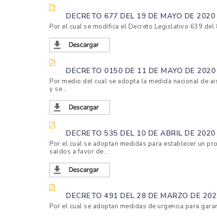
DECRETO 677 DEL 19 DE MAYO DE 2020
Por el cual se modifica el Decreto Legislativo 639 de
DECRETO 0150 DE 11 DE MAYO DE 202
Por medio del cual se adopta la medida nacional de a
y se...
DECRETO 535 DEL 10 DE ABRIL DE 2020
Por el cual se adoptan medidas para establecer un p
saldos a favor de...
DECRETO 491 DEL 28 DE MARZO DE 202
Por el cual se adoptan medidas de urgencia para garanti