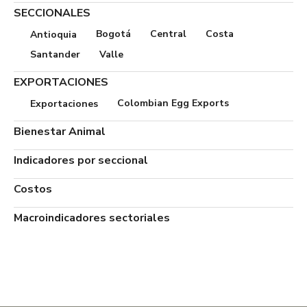
SECCIONALES
Bogotá
Central
Costa
Antioquia
Santander
Valle
EXPORTACIONES
Colombian Egg Exports
Exportaciones
Bienestar Animal
Indicadores por seccional
Costos
Macroindicadores sectoriales