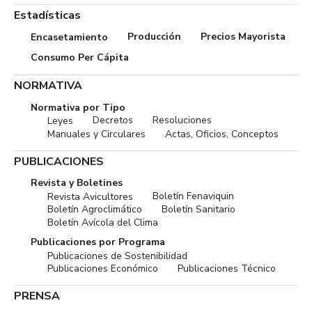
Estadísticas
Producción
Precios Mayorista
Encasetamiento
Consumo Per Cápita
NORMATIVA
Normativa por Tipo
Decretos
Resoluciones
Leyes
Manuales y Circulares
Actas, Oficios, Conceptos
PUBLICACIONES
Revista y Boletines
Boletín Fenaviquin
Revista Avicultores
Boletín Agroclimático
Boletín Sanitario
Boletín Avícola del Clima
Publicaciones por Programa
Publicaciones de Sostenibilidad
Publicaciones Económico
Publicaciones Técnico
PRENSA