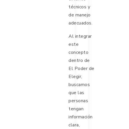
técnicos y
de manejo
adecuados.
Al integrar
este
concepto
dentro de
El Poder de
Elegir,
buscamos
que las
personas
tengan
información
clara,