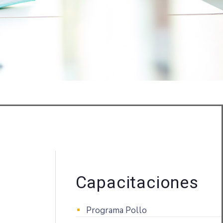
Capacitaciones
Programa Pollo