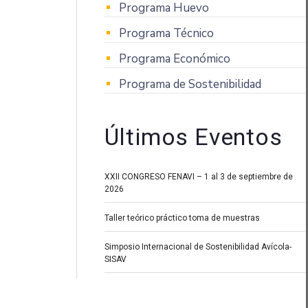
Programa Huevo
Programa Técnico
Programa Económico
Programa de Sostenibilidad
Últimos Eventos
XXII CONGRESO FENAVI – 1 al 3 de septiembre de
2026
Taller teórico práctico toma de muestras
Simposio Internacional de Sostenibilidad Avícola-
SISAV