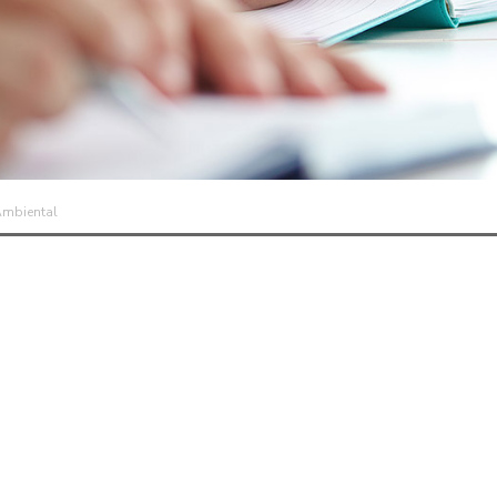
Ambiental