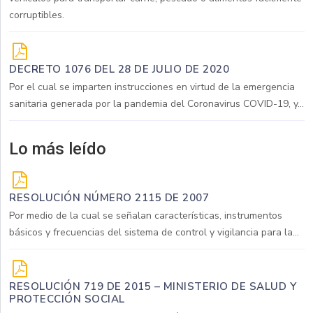
corruptibles.
DECRETO 1076 DEL 28 DE JULIO DE 2020
Por el cual se imparten instrucciones en virtud de la emergencia
sanitaria generada por la pandemia del Coronavirus COVID-19, y...
Lo más leído
RESOLUCIÓN NÚMERO 2115 DE 2007
Por medio de la cual se señalan características, instrumentos
básicos y frecuencias del sistema de control y vigilancia para la...
RESOLUCIÓN 719 DE 2015 – MINISTERIO DE SALUD Y
PROTECCIÓN SOCIAL