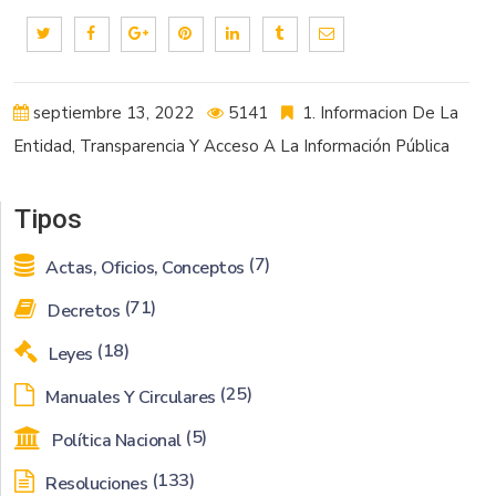
septiembre 13, 2022
5141
1. Informacion De La
Entidad
,
Transparencia Y Acceso A La Información Pública
Tipos
(7)
Actas, Oficios, Conceptos
(71)
Decretos
(18)
Leyes
(25)
Manuales Y Circulares
(5)
Política Nacional
(133)
Resoluciones