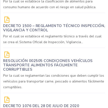
Por la cual se establece la clasificación de alimentos para
consumo humano de acuerdo con el riesgo en salud pública.
DECRETO 1500 – REGLAMENTO TÉCNICO INSPECCIÓN,
VIGILANCIA Y CONTROL
Por el cual se establece el reglamento técnico a través del cual
se crea el Sistema Oficial de Inspección, Vigilancia...
RESOLUCIÓN 002505 CONDICIONES VEHÍCULOS
TRANSPORTE ALIMENTOS FÁCILMENTE
CORRUPTIBLES
Por la cual se reglamentan las condiciones que deben cumplir los
vehículos para transportar carne, pescado o alimentos fácilmente
corruptibles.
DECRETO 1076 DEL 28 DE JULIO DE 2020