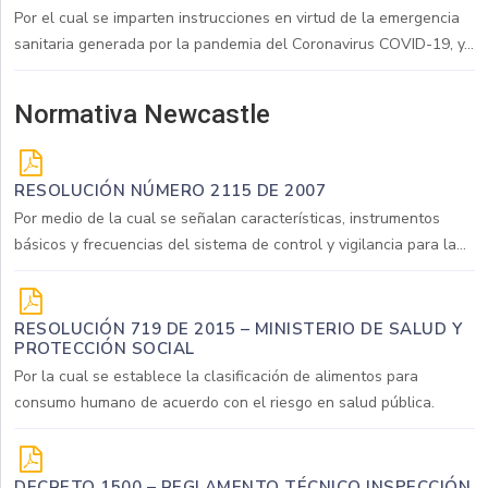
Por el cual se imparten instrucciones en virtud de la emergencia
sanitaria generada por la pandemia del Coronavirus COVID-19, y...
Normativa Newcastle
RESOLUCIÓN NÚMERO 2115 DE 2007
Por medio de la cual se señalan características, instrumentos
básicos y frecuencias del sistema de control y vigilancia para la...
RESOLUCIÓN 719 DE 2015 – MINISTERIO DE SALUD Y
PROTECCIÓN SOCIAL
Por la cual se establece la clasificación de alimentos para
consumo humano de acuerdo con el riesgo en salud pública.
DECRETO 1500 – REGLAMENTO TÉCNICO INSPECCIÓN,