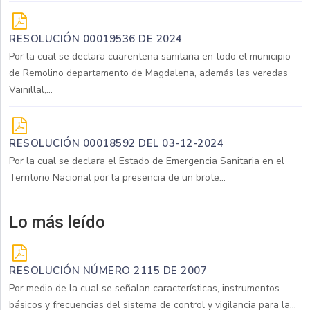
RESOLUCIÓN 00019536 DE 2024
Por la cual se declara cuarentena sanitaria en todo el municipio
de Remolino departamento de Magdalena, además las veredas
Vainillal,...
RESOLUCIÓN 00018592 DEL 03-12-2024
Por la cual se declara el Estado de Emergencia Sanitaria en el
Territorio Nacional por la presencia de un brote...
Lo más leído
RESOLUCIÓN NÚMERO 2115 DE 2007
Por medio de la cual se señalan características, instrumentos
básicos y frecuencias del sistema de control y vigilancia para la...