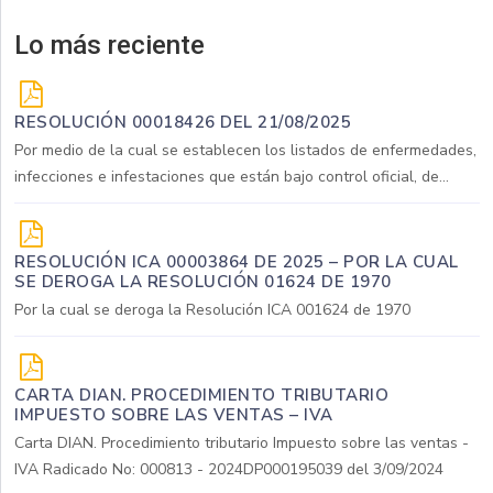
Lo más reciente
RESOLUCIÓN 00018426 DEL 21/08/2025
Por medio de la cual se establecen los listados de enfermedades,
infecciones e infestaciones que están bajo control oficial, de...
RESOLUCIÓN ICA 00003864 DE 2025 – POR LA CUAL
SE DEROGA LA RESOLUCIÓN 01624 DE 1970
Por la cual se deroga la Resolución ICA 001624 de 1970
CARTA DIAN. PROCEDIMIENTO TRIBUTARIO
IMPUESTO SOBRE LAS VENTAS – IVA
Carta DIAN. Procedimiento tributario Impuesto sobre las ventas -
IVA Radicado No: 000813 - 2024DP000195039 del 3/09/2024