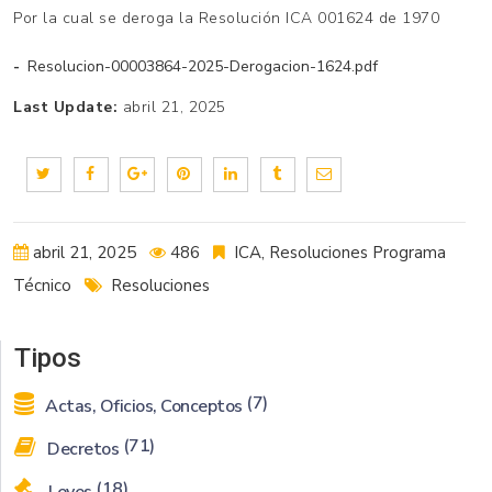
Por la cual se deroga la Resolución ICA 001624 de 1970
Resolucion-00003864-2025-Derogacion-1624.pdf
Last Update:
abril 21, 2025
abril 21, 2025
486
ICA
,
Resoluciones Programa
Técnico
Resoluciones
Tipos
(7)
Actas, Oficios, Conceptos
(71)
Decretos
(18)