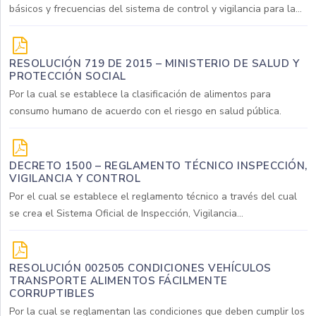
básicos y frecuencias del sistema de control y vigilancia para la...
RESOLUCIÓN 719 DE 2015 – MINISTERIO DE SALUD Y
PROTECCIÓN SOCIAL
Por la cual se establece la clasificación de alimentos para
consumo humano de acuerdo con el riesgo en salud pública.
DECRETO 1500 – REGLAMENTO TÉCNICO INSPECCIÓN,
VIGILANCIA Y CONTROL
Por el cual se establece el reglamento técnico a través del cual
se crea el Sistema Oficial de Inspección, Vigilancia...
RESOLUCIÓN 002505 CONDICIONES VEHÍCULOS
TRANSPORTE ALIMENTOS FÁCILMENTE
CORRUPTIBLES
Por la cual se reglamentan las condiciones que deben cumplir los