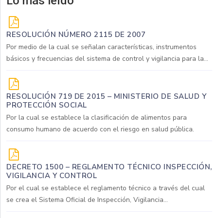
Lo más leído
RESOLUCIÓN NÚMERO 2115 DE 2007
Por medio de la cual se señalan características, instrumentos
básicos y frecuencias del sistema de control y vigilancia para la...
RESOLUCIÓN 719 DE 2015 – MINISTERIO DE SALUD Y
PROTECCIÓN SOCIAL
Por la cual se establece la clasificación de alimentos para
consumo humano de acuerdo con el riesgo en salud pública.
DECRETO 1500 – REGLAMENTO TÉCNICO INSPECCIÓN,
VIGILANCIA Y CONTROL
Por el cual se establece el reglamento técnico a través del cual
se crea el Sistema Oficial de Inspección, Vigilancia...