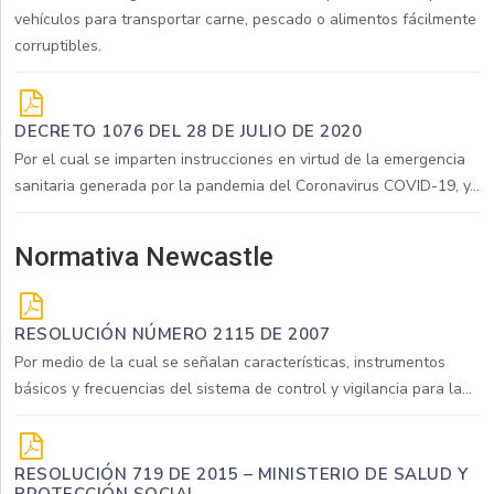
vehículos para transportar carne, pescado o alimentos fácilmente
corruptibles.
DECRETO 1076 DEL 28 DE JULIO DE 2020
Por el cual se imparten instrucciones en virtud de la emergencia
sanitaria generada por la pandemia del Coronavirus COVID-19, y...
Normativa Newcastle
RESOLUCIÓN NÚMERO 2115 DE 2007
Por medio de la cual se señalan características, instrumentos
básicos y frecuencias del sistema de control y vigilancia para la...
RESOLUCIÓN 719 DE 2015 – MINISTERIO DE SALUD Y