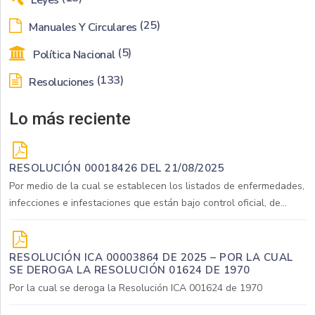
Leyes
(25)
Manuales Y Circulares
(5)
Política Nacional
(133)
Resoluciones
Lo más reciente
RESOLUCIÓN 00018426 DEL 21/08/2025
Por medio de la cual se establecen los listados de enfermedades,
infecciones e infestaciones que están bajo control oficial, de...
RESOLUCIÓN ICA 00003864 DE 2025 – POR LA CUAL
SE DEROGA LA RESOLUCIÓN 01624 DE 1970
Por la cual se deroga la Resolución ICA 001624 de 1970