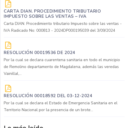
CARTA DIAN. PROCEDIMIENTO TRIBUTARIO
IMPUESTO SOBRE LAS VENTAS – IVA
Carta DIAN. Procedimiento tributario Impuesto sobre las ventas -
IVA Radicado No: 000813 - 2024DP000195039 del 3/09/2024
RESOLUCIÓN 00019536 DE 2024
Por la cual se declara cuarentena sanitaria en todo el municipio
de Remolino departamento de Magdalena, además las veredas
Vainillal,...
RESOLUCIÓN 00018592 DEL 03-12-2024
Por la cual se declara el Estado de Emergencia Sanitaria en el
Territorio Nacional por la presencia de un brote...