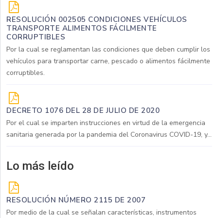
RESOLUCIÓN 002505 CONDICIONES VEHÍCULOS
TRANSPORTE ALIMENTOS FÁCILMENTE
CORRUPTIBLES
Por la cual se reglamentan las condiciones que deben cumplir los
vehículos para transportar carne, pescado o alimentos fácilmente
corruptibles.
DECRETO 1076 DEL 28 DE JULIO DE 2020
Por el cual se imparten instrucciones en virtud de la emergencia
sanitaria generada por la pandemia del Coronavirus COVID-19, y...
Lo más leído
RESOLUCIÓN NÚMERO 2115 DE 2007
Por medio de la cual se señalan características, instrumentos