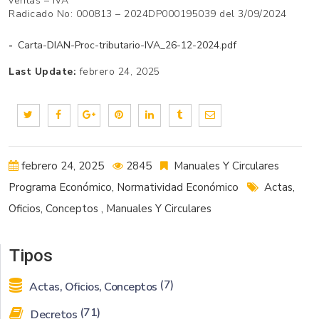
ventas – IVA
Radicado No: 000813 – 2024DP000195039 del 3/09/2024
Carta-DIAN-Proc-tributario-IVA_26-12-2024.pdf
Last Update:
febrero 24, 2025
febrero 24, 2025
2845
Manuales Y Circulares
Programa Económico
,
Normatividad Económico
Actas,
Oficios, Conceptos
,
Manuales Y Circulares
Tipos
(7)
Actas, Oficios, Conceptos
(71)
Decretos