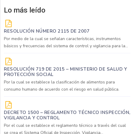
Lo más leído
RESOLUCIÓN NÚMERO 2115 DE 2007
Por medio de la cual se señalan características, instrumentos
básicos y frecuencias del sistema de control y vigilancia para la...
RESOLUCIÓN 719 DE 2015 – MINISTERIO DE SALUD Y
PROTECCIÓN SOCIAL
Por la cual se establece la clasificación de alimentos para
consumo humano de acuerdo con el riesgo en salud pública.
DECRETO 1500 – REGLAMENTO TÉCNICO INSPECCIÓN,
VIGILANCIA Y CONTROL
Por el cual se establece el reglamento técnico a través del cual
se crea el Sistema Oficial de Inspección, Vigilancia...