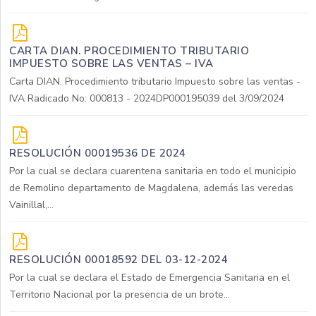
CARTA DIAN. PROCEDIMIENTO TRIBUTARIO
IMPUESTO SOBRE LAS VENTAS – IVA
Carta DIAN. Procedimiento tributario Impuesto sobre las ventas -
IVA Radicado No: 000813 - 2024DP000195039 del 3/09/2024
RESOLUCIÓN 00019536 DE 2024
Por la cual se declara cuarentena sanitaria en todo el municipio
de Remolino departamento de Magdalena, además las veredas
Vainillal,...
RESOLUCIÓN 00018592 DEL 03-12-2024
Por la cual se declara el Estado de Emergencia Sanitaria en el
Territorio Nacional por la presencia de un brote...