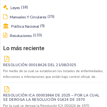
(18)
Leyes
(25)
Manuales Y Circulares
(5)
Política Nacional
(133)
Resoluciones
Lo más reciente
RESOLUCIÓN 00018426 DEL 21/08/2025
Por medio de la cual se establecen los listados de enfermedades,
infecciones e infestaciones que están bajo control oficial, de...
RESOLUCIÓN ICA 00003864 DE 2025 – POR LA CUAL
SE DEROGA LA RESOLUCIÓN 01624 DE 1970
Por la cual se deroga la Resolución ICA 001624 de 1970