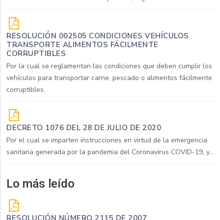
RESOLUCIÓN 002505 CONDICIONES VEHÍCULOS
TRANSPORTE ALIMENTOS FÁCILMENTE
CORRUPTIBLES
Por la cual se reglamentan las condiciones que deben cumplir los
vehículos para transportar carne, pescado o alimentos fácilmente
corruptibles.
DECRETO 1076 DEL 28 DE JULIO DE 2020
Por el cual se imparten instrucciones en virtud de la emergencia
sanitaria generada por la pandemia del Coronavirus COVID-19, y...
Lo más leído
RESOLUCIÓN NÚMERO 2115 DE 2007