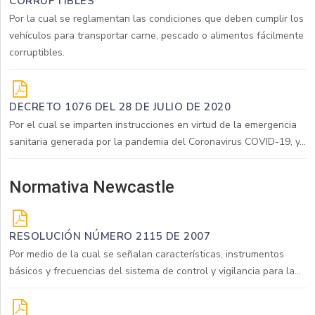
CORRUPTIBLES
Por la cual se reglamentan las condiciones que deben cumplir los
vehículos para transportar carne, pescado o alimentos fácilmente
corruptibles.
DECRETO 1076 DEL 28 DE JULIO DE 2020
Por el cual se imparten instrucciones en virtud de la emergencia
sanitaria generada por la pandemia del Coronavirus COVID-19, y...
Normativa Newcastle
RESOLUCIÓN NÚMERO 2115 DE 2007
Por medio de la cual se señalan características, instrumentos
básicos y frecuencias del sistema de control y vigilancia para la...