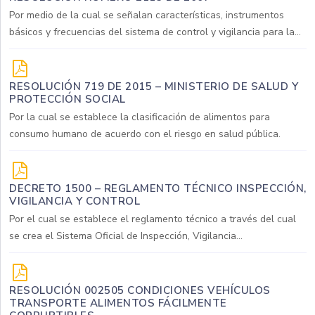
Por medio de la cual se señalan características, instrumentos
básicos y frecuencias del sistema de control y vigilancia para la...
RESOLUCIÓN 719 DE 2015 – MINISTERIO DE SALUD Y
PROTECCIÓN SOCIAL
Por la cual se establece la clasificación de alimentos para
consumo humano de acuerdo con el riesgo en salud pública.
DECRETO 1500 – REGLAMENTO TÉCNICO INSPECCIÓN,
VIGILANCIA Y CONTROL
Por el cual se establece el reglamento técnico a través del cual
se crea el Sistema Oficial de Inspección, Vigilancia...
RESOLUCIÓN 002505 CONDICIONES VEHÍCULOS
TRANSPORTE ALIMENTOS FÁCILMENTE