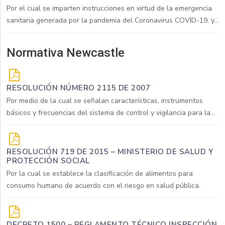
Por el cual se imparten instrucciones en virtud de la emergencia
sanitaria generada por la pandemia del Coronavirus COVID-19, y...
Normativa Newcastle
RESOLUCIÓN NÚMERO 2115 DE 2007
Por medio de la cual se señalan características, instrumentos
básicos y frecuencias del sistema de control y vigilancia para la...
RESOLUCIÓN 719 DE 2015 – MINISTERIO DE SALUD Y
PROTECCIÓN SOCIAL
Por la cual se establece la clasificación de alimentos para
consumo humano de acuerdo con el riesgo en salud pública.
DECRETO 1500 – REGLAMENTO TÉCNICO INSPECCIÓN,