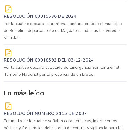
RESOLUCIÓN 00019536 DE 2024
Por la cual se declara cuarentena sanitaria en todo el municipio
de Remolino departamento de Magdalena, además las veredas
Vainillal,...
RESOLUCIÓN 00018592 DEL 03-12-2024
Por la cual se declara el Estado de Emergencia Sanitaria en el
Territorio Nacional por la presencia de un brote...
Lo más leído
RESOLUCIÓN NÚMERO 2115 DE 2007
Por medio de la cual se señalan características, instrumentos
básicos y frecuencias del sistema de control y vigilancia para la...