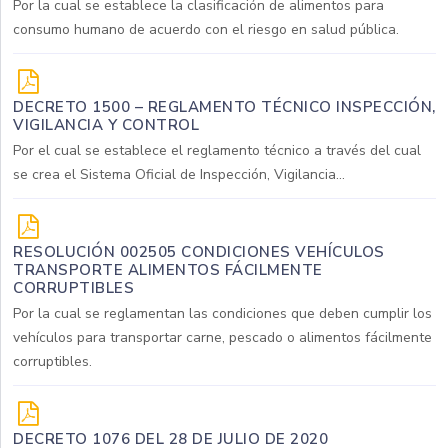
Por la cual se establece la clasificación de alimentos para
consumo humano de acuerdo con el riesgo en salud pública.
DECRETO 1500 – REGLAMENTO TÉCNICO INSPECCIÓN,
VIGILANCIA Y CONTROL
Por el cual se establece el reglamento técnico a través del cual
se crea el Sistema Oficial de Inspección, Vigilancia...
RESOLUCIÓN 002505 CONDICIONES VEHÍCULOS
TRANSPORTE ALIMENTOS FÁCILMENTE
CORRUPTIBLES
Por la cual se reglamentan las condiciones que deben cumplir los
vehículos para transportar carne, pescado o alimentos fácilmente
corruptibles.
DECRETO 1076 DEL 28 DE JULIO DE 2020