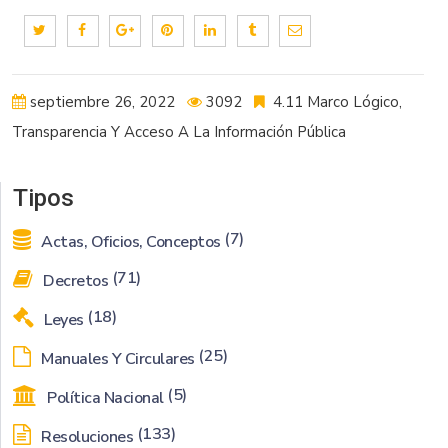
septiembre 26, 2022
3092
4.11 Marco Lógico
,
Transparencia Y Acceso A La Información Pública
Tipos
(7)
Actas, Oficios, Conceptos
(71)
Decretos
(18)
Leyes
(25)
Manuales Y Circulares
(5)
Política Nacional
(133)
Resoluciones