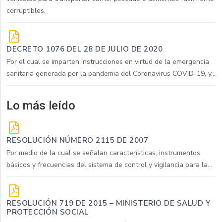
corruptibles.
DECRETO 1076 DEL 28 DE JULIO DE 2020
Por el cual se imparten instrucciones en virtud de la emergencia
sanitaria generada por la pandemia del Coronavirus COVID-19, y...
Lo más leído
RESOLUCIÓN NÚMERO 2115 DE 2007
Por medio de la cual se señalan características, instrumentos
básicos y frecuencias del sistema de control y vigilancia para la...
RESOLUCIÓN 719 DE 2015 – MINISTERIO DE SALUD Y
PROTECCIÓN SOCIAL