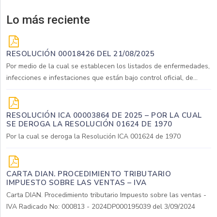
Lo más reciente
RESOLUCIÓN 00018426 DEL 21/08/2025
Por medio de la cual se establecen los listados de enfermedades,
infecciones e infestaciones que están bajo control oficial, de...
RESOLUCIÓN ICA 00003864 DE 2025 – POR LA CUAL
SE DEROGA LA RESOLUCIÓN 01624 DE 1970
Por la cual se deroga la Resolución ICA 001624 de 1970
CARTA DIAN. PROCEDIMIENTO TRIBUTARIO
IMPUESTO SOBRE LAS VENTAS – IVA
Carta DIAN. Procedimiento tributario Impuesto sobre las ventas -
IVA Radicado No: 000813 - 2024DP000195039 del 3/09/2024