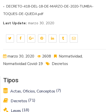
DECRETO-418-DEL-18-DE-MARZO-DE-2020-TUMBA-
TOQUES-DE-QUEDA.pdf
Last Update:
marzo 30, 2020
marzo 30, 2020
2608
Normatividad
,
Normatividad Covid-19
Decretos
Tipos
(7)
Actas, Oficios, Conceptos
(71)
Decretos
(18)
Leyes