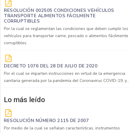
RESOLUCIÓN 002505 CONDICIONES VEHÍCULOS
TRANSPORTE ALIMENTOS FÁCILMENTE
CORRUPTIBLES
Por la cual se reglamentan las condiciones que deben cumplir los
vehículos para transportar carne, pescado o alimentos fácilmente
corruptibles.
DECRETO 1076 DEL 28 DE JULIO DE 2020
Por el cual se imparten instrucciones en virtud de la emergencia
sanitaria generada por la pandemia del Coronavirus COVID-19, y...
Lo más leído
RESOLUCIÓN NÚMERO 2115 DE 2007
Por medio de la cual se señalan características, instrumentos