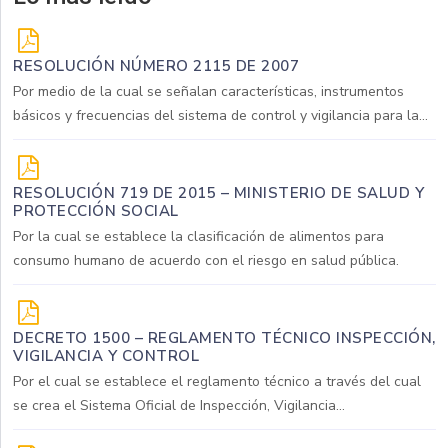
RESOLUCIÓN NÚMERO 2115 DE 2007
Por medio de la cual se señalan características, instrumentos
básicos y frecuencias del sistema de control y vigilancia para la...
RESOLUCIÓN 719 DE 2015 – MINISTERIO DE SALUD Y
PROTECCIÓN SOCIAL
Por la cual se establece la clasificación de alimentos para
consumo humano de acuerdo con el riesgo en salud pública.
DECRETO 1500 – REGLAMENTO TÉCNICO INSPECCIÓN,
VIGILANCIA Y CONTROL
Por el cual se establece el reglamento técnico a través del cual
se crea el Sistema Oficial de Inspección, Vigilancia...