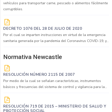
vehículos para transportar carne, pescado o alimentos fácilmente
corruptibles.
DECRETO 1076 DEL 28 DE JULIO DE 2020
Por el cual se imparten instrucciones en virtud de la emergencia
sanitaria generada por la pandemia del Coronavirus COVID-19, y...
Normativa Newcastle
RESOLUCIÓN NÚMERO 2115 DE 2007
Por medio de la cual se señalan características, instrumentos
básicos y frecuencias del sistema de control y vigilancia para la...
RESOLUCIÓN 719 DE 2015 – MINISTERIO DE SALUD Y
PROTECCIÓN SOCIAL