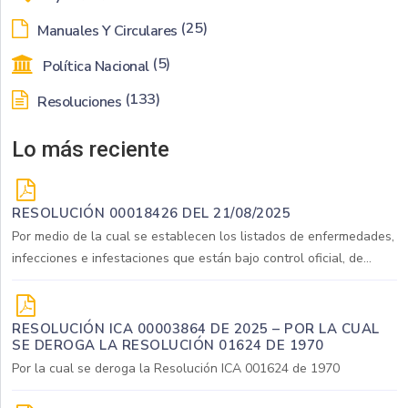
(25)
Manuales Y Circulares
(5)
Política Nacional
(133)
Resoluciones
Lo más reciente
RESOLUCIÓN 00018426 DEL 21/08/2025
Por medio de la cual se establecen los listados de enfermedades,
infecciones e infestaciones que están bajo control oficial, de...
RESOLUCIÓN ICA 00003864 DE 2025 – POR LA CUAL
SE DEROGA LA RESOLUCIÓN 01624 DE 1970
Por la cual se deroga la Resolución ICA 001624 de 1970