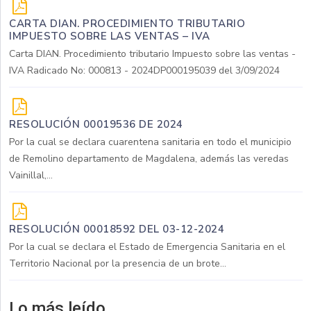
CARTA DIAN. PROCEDIMIENTO TRIBUTARIO
IMPUESTO SOBRE LAS VENTAS – IVA
Carta DIAN. Procedimiento tributario Impuesto sobre las ventas -
IVA Radicado No: 000813 - 2024DP000195039 del 3/09/2024
RESOLUCIÓN 00019536 DE 2024
Por la cual se declara cuarentena sanitaria en todo el municipio
de Remolino departamento de Magdalena, además las veredas
Vainillal,...
RESOLUCIÓN 00018592 DEL 03-12-2024
Por la cual se declara el Estado de Emergencia Sanitaria en el
Territorio Nacional por la presencia de un brote...
Lo más leído