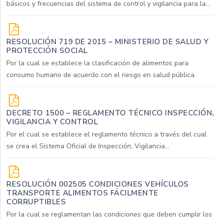
básicos y frecuencias del sistema de control y vigilancia para la...
RESOLUCIÓN 719 DE 2015 – MINISTERIO DE SALUD Y
PROTECCIÓN SOCIAL
Por la cual se establece la clasificación de alimentos para
consumo humano de acuerdo con el riesgo en salud pública.
DECRETO 1500 – REGLAMENTO TÉCNICO INSPECCIÓN,
VIGILANCIA Y CONTROL
Por el cual se establece el reglamento técnico a través del cual
se crea el Sistema Oficial de Inspección, Vigilancia...
RESOLUCIÓN 002505 CONDICIONES VEHÍCULOS
TRANSPORTE ALIMENTOS FÁCILMENTE
CORRUPTIBLES
Por la cual se reglamentan las condiciones que deben cumplir los