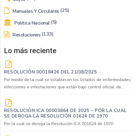
(25)
Manuales Y Circulares
(5)
Política Nacional
(133)
Resoluciones
Lo más reciente
RESOLUCIÓN 00018426 DEL 21/08/2025
Por medio de la cual se establecen los listados de enfermedades,
infecciones e infestaciones que están bajo control oficial, de...
RESOLUCIÓN ICA 00003864 DE 2025 – POR LA CUAL
SE DEROGA LA RESOLUCIÓN 01624 DE 1970
Por la cual se deroga la Resolución ICA 001624 de 1970