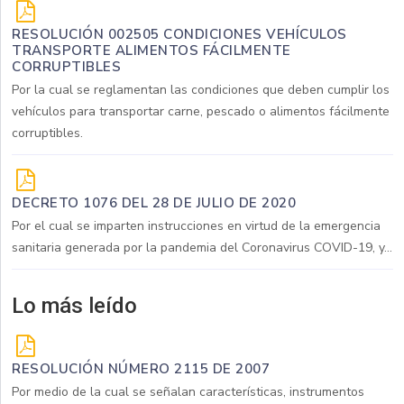
RESOLUCIÓN 002505 CONDICIONES VEHÍCULOS
TRANSPORTE ALIMENTOS FÁCILMENTE
CORRUPTIBLES
Por la cual se reglamentan las condiciones que deben cumplir los
vehículos para transportar carne, pescado o alimentos fácilmente
corruptibles.
DECRETO 1076 DEL 28 DE JULIO DE 2020
Por el cual se imparten instrucciones en virtud de la emergencia
sanitaria generada por la pandemia del Coronavirus COVID-19, y...
Lo más leído
RESOLUCIÓN NÚMERO 2115 DE 2007
Por medio de la cual se señalan características, instrumentos