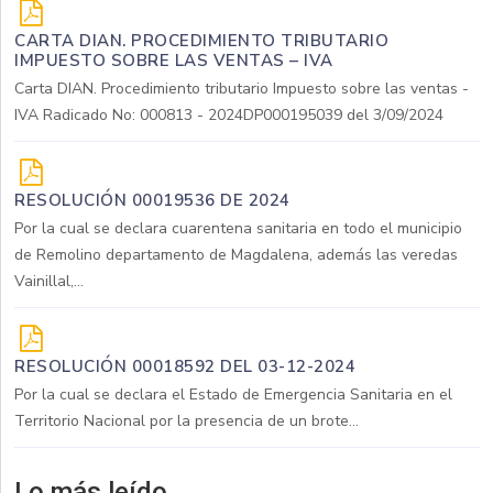
CARTA DIAN. PROCEDIMIENTO TRIBUTARIO
IMPUESTO SOBRE LAS VENTAS – IVA
Carta DIAN. Procedimiento tributario Impuesto sobre las ventas -
IVA Radicado No: 000813 - 2024DP000195039 del 3/09/2024
RESOLUCIÓN 00019536 DE 2024
Por la cual se declara cuarentena sanitaria en todo el municipio
de Remolino departamento de Magdalena, además las veredas
Vainillal,...
RESOLUCIÓN 00018592 DEL 03-12-2024
Por la cual se declara el Estado de Emergencia Sanitaria en el
Territorio Nacional por la presencia de un brote...
Lo más leído