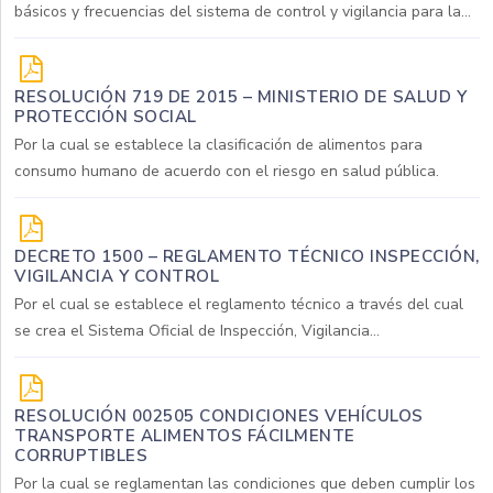
básicos y frecuencias del sistema de control y vigilancia para la...
RESOLUCIÓN 719 DE 2015 – MINISTERIO DE SALUD Y
PROTECCIÓN SOCIAL
Por la cual se establece la clasificación de alimentos para
consumo humano de acuerdo con el riesgo en salud pública.
DECRETO 1500 – REGLAMENTO TÉCNICO INSPECCIÓN,
VIGILANCIA Y CONTROL
Por el cual se establece el reglamento técnico a través del cual
se crea el Sistema Oficial de Inspección, Vigilancia...
RESOLUCIÓN 002505 CONDICIONES VEHÍCULOS
TRANSPORTE ALIMENTOS FÁCILMENTE
CORRUPTIBLES
Por la cual se reglamentan las condiciones que deben cumplir los