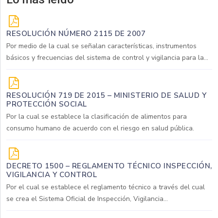
RESOLUCIÓN NÚMERO 2115 DE 2007
Por medio de la cual se señalan características, instrumentos
básicos y frecuencias del sistema de control y vigilancia para la...
RESOLUCIÓN 719 DE 2015 – MINISTERIO DE SALUD Y
PROTECCIÓN SOCIAL
Por la cual se establece la clasificación de alimentos para
consumo humano de acuerdo con el riesgo en salud pública.
DECRETO 1500 – REGLAMENTO TÉCNICO INSPECCIÓN,
VIGILANCIA Y CONTROL
Por el cual se establece el reglamento técnico a través del cual
se crea el Sistema Oficial de Inspección, Vigilancia...