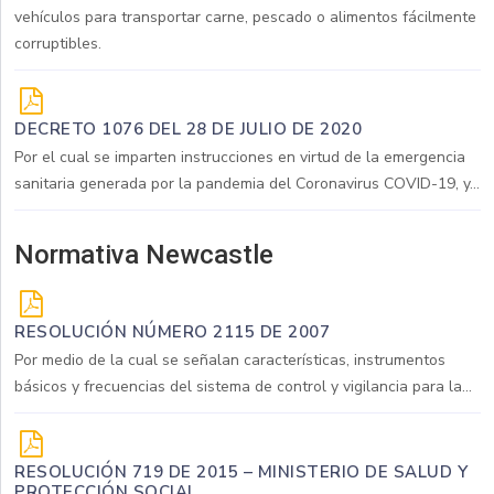
vehículos para transportar carne, pescado o alimentos fácilmente
corruptibles.
DECRETO 1076 DEL 28 DE JULIO DE 2020
Por el cual se imparten instrucciones en virtud de la emergencia
sanitaria generada por la pandemia del Coronavirus COVID-19, y...
Normativa Newcastle
RESOLUCIÓN NÚMERO 2115 DE 2007
Por medio de la cual se señalan características, instrumentos
básicos y frecuencias del sistema de control y vigilancia para la...
RESOLUCIÓN 719 DE 2015 – MINISTERIO DE SALUD Y
PROTECCIÓN SOCIAL