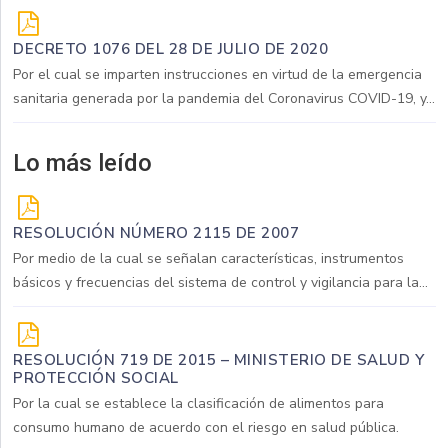
DECRETO 1076 DEL 28 DE JULIO DE 2020
Por el cual se imparten instrucciones en virtud de la emergencia
sanitaria generada por la pandemia del Coronavirus COVID-19, y...
Lo más leído
RESOLUCIÓN NÚMERO 2115 DE 2007
Por medio de la cual se señalan características, instrumentos
básicos y frecuencias del sistema de control y vigilancia para la...
RESOLUCIÓN 719 DE 2015 – MINISTERIO DE SALUD Y
PROTECCIÓN SOCIAL
Por la cual se establece la clasificación de alimentos para
consumo humano de acuerdo con el riesgo en salud pública.