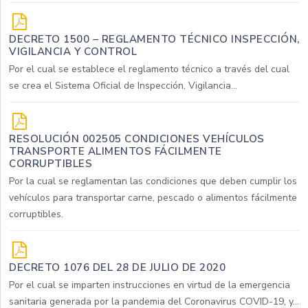
DECRETO 1500 – REGLAMENTO TÉCNICO INSPECCIÓN,
VIGILANCIA Y CONTROL
Por el cual se establece el reglamento técnico a través del cual
se crea el Sistema Oficial de Inspección, Vigilancia...
RESOLUCIÓN 002505 CONDICIONES VEHÍCULOS
TRANSPORTE ALIMENTOS FÁCILMENTE
CORRUPTIBLES
Por la cual se reglamentan las condiciones que deben cumplir los
vehículos para transportar carne, pescado o alimentos fácilmente
corruptibles.
DECRETO 1076 DEL 28 DE JULIO DE 2020
Por el cual se imparten instrucciones en virtud de la emergencia
sanitaria generada por la pandemia del Coronavirus COVID-19, y...