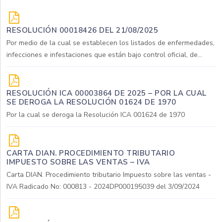
RESOLUCIÓN 00018426 DEL 21/08/2025
Por medio de la cual se establecen los listados de enfermedades,
infecciones e infestaciones que están bajo control oficial, de...
RESOLUCIÓN ICA 00003864 DE 2025 – POR LA CUAL
SE DEROGA LA RESOLUCIÓN 01624 DE 1970
Por la cual se deroga la Resolución ICA 001624 de 1970
CARTA DIAN. PROCEDIMIENTO TRIBUTARIO
IMPUESTO SOBRE LAS VENTAS – IVA
Carta DIAN. Procedimiento tributario Impuesto sobre las ventas -
IVA Radicado No: 000813 - 2024DP000195039 del 3/09/2024