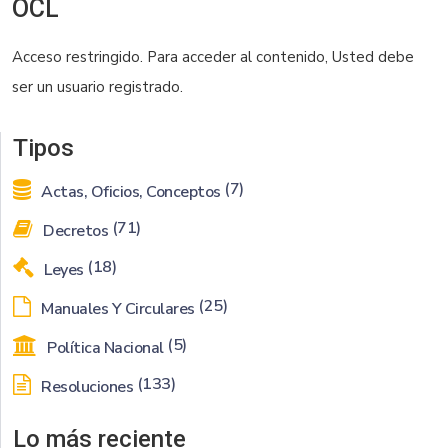
OCL
Acceso restringido. Para
acceder
al contenido, Usted debe
ser un usuario registrado.
Tipos
(7)
Actas, Oficios, Conceptos
(71)
Decretos
(18)
Leyes
(25)
Manuales Y Circulares
(5)
Política Nacional
(133)
Resoluciones
Lo más reciente