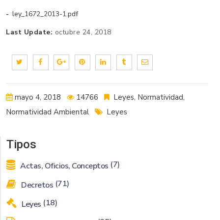
ley_1672_2013-1.pdf
Last Update:
octubre 24, 2018
mayo 4, 2018
14766
Leyes
,
Normatividad
,
Normatividad Ambiental
Leyes
Tipos
(7)
Actas, Oficios, Conceptos
(71)
Decretos
(18)
Leyes