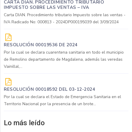
CARTA DIAN. PROCEDIMIENTO TRIBUTARIO
IMPUESTO SOBRE LAS VENTAS – IVA
Carta DIAN. Procedimiento tributario Impuesto sobre las ventas -
IVA Radicado No: 000813 - 2024DP000195039 del 3/09/2024
RESOLUCIÓN 00019536 DE 2024
Por la cual se declara cuarentena sanitaria en todo el municipio
de Remolino departamento de Magdalena, además las veredas
Vainillal,...
RESOLUCIÓN 00018592 DEL 03-12-2024
Por la cual se declara el Estado de Emergencia Sanitaria en el
Territorio Nacional por la presencia de un brote...
Lo más leído