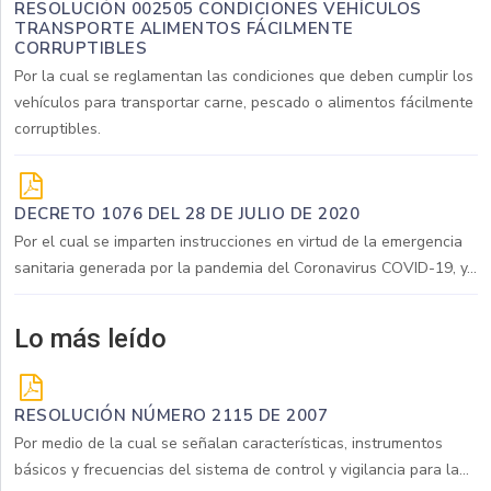
RESOLUCIÓN 002505 CONDICIONES VEHÍCULOS
TRANSPORTE ALIMENTOS FÁCILMENTE
CORRUPTIBLES
Por la cual se reglamentan las condiciones que deben cumplir los
vehículos para transportar carne, pescado o alimentos fácilmente
corruptibles.
DECRETO 1076 DEL 28 DE JULIO DE 2020
Por el cual se imparten instrucciones en virtud de la emergencia
sanitaria generada por la pandemia del Coronavirus COVID-19, y...
Lo más leído
RESOLUCIÓN NÚMERO 2115 DE 2007
Por medio de la cual se señalan características, instrumentos
básicos y frecuencias del sistema de control y vigilancia para la...