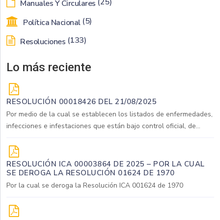
(25)
Manuales Y Circulares
(5)
Política Nacional
(133)
Resoluciones
Lo más reciente
RESOLUCIÓN 00018426 DEL 21/08/2025
Por medio de la cual se establecen los listados de enfermedades,
infecciones e infestaciones que están bajo control oficial, de...
RESOLUCIÓN ICA 00003864 DE 2025 – POR LA CUAL
SE DEROGA LA RESOLUCIÓN 01624 DE 1970
Por la cual se deroga la Resolución ICA 001624 de 1970