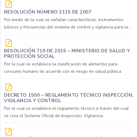
RESOLUCIÓN NÚMERO 2115 DE 2007
Por medio de la cual se señalan características, instrumentos
básicos y frecuencias del sistema de control y vigilancia para la...
RESOLUCIÓN 719 DE 2015 – MINISTERIO DE SALUD Y
PROTECCIÓN SOCIAL
Por la cual se establece la clasificación de alimentos para
consumo humano de acuerdo con el riesgo en salud pública.
DECRETO 1500 – REGLAMENTO TÉCNICO INSPECCIÓN,
VIGILANCIA Y CONTROL
Por el cual se establece el reglamento técnico a través del cual
se crea el Sistema Oficial de Inspección, Vigilancia...