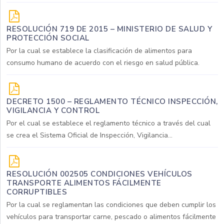
RESOLUCIÓN 719 DE 2015 – MINISTERIO DE SALUD Y
PROTECCIÓN SOCIAL
Por la cual se establece la clasificación de alimentos para
consumo humano de acuerdo con el riesgo en salud pública.
DECRETO 1500 – REGLAMENTO TÉCNICO INSPECCIÓN,
VIGILANCIA Y CONTROL
Por el cual se establece el reglamento técnico a través del cual
se crea el Sistema Oficial de Inspección, Vigilancia...
RESOLUCIÓN 002505 CONDICIONES VEHÍCULOS
TRANSPORTE ALIMENTOS FÁCILMENTE
CORRUPTIBLES
Por la cual se reglamentan las condiciones que deben cumplir los
vehículos para transportar carne, pescado o alimentos fácilmente