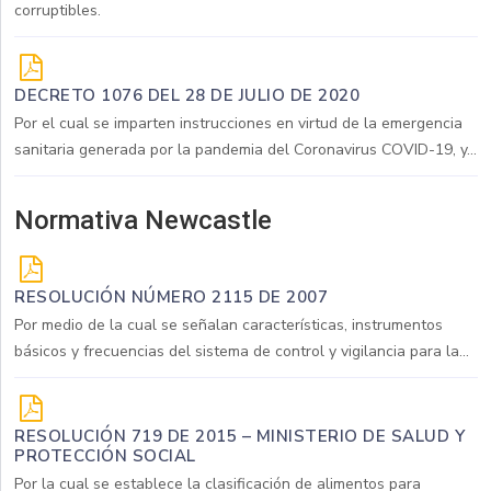
corruptibles.
DECRETO 1076 DEL 28 DE JULIO DE 2020
Por el cual se imparten instrucciones en virtud de la emergencia
sanitaria generada por la pandemia del Coronavirus COVID-19, y...
Normativa Newcastle
RESOLUCIÓN NÚMERO 2115 DE 2007
Por medio de la cual se señalan características, instrumentos
básicos y frecuencias del sistema de control y vigilancia para la...
RESOLUCIÓN 719 DE 2015 – MINISTERIO DE SALUD Y
PROTECCIÓN SOCIAL
Por la cual se establece la clasificación de alimentos para