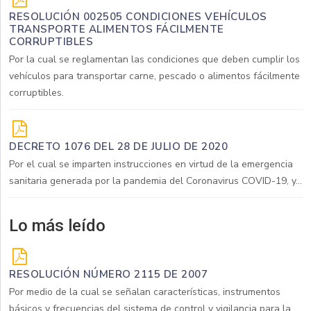
RESOLUCIÓN 002505 CONDICIONES VEHÍCULOS
TRANSPORTE ALIMENTOS FÁCILMENTE
CORRUPTIBLES
Por la cual se reglamentan las condiciones que deben cumplir los
vehículos para transportar carne, pescado o alimentos fácilmente
corruptibles.
DECRETO 1076 DEL 28 DE JULIO DE 2020
Por el cual se imparten instrucciones en virtud de la emergencia
sanitaria generada por la pandemia del Coronavirus COVID-19, y...
Lo más leído
RESOLUCIÓN NÚMERO 2115 DE 2007
Por medio de la cual se señalan características, instrumentos
básicos y frecuencias del sistema de control y vigilancia para la...