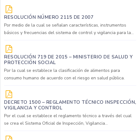
RESOLUCIÓN NÚMERO 2115 DE 2007
Por medio de la cual se señalan características, instrumentos
básicos y frecuencias del sistema de control y vigilancia para la...
RESOLUCIÓN 719 DE 2015 – MINISTERIO DE SALUD Y
PROTECCIÓN SOCIAL
Por la cual se establece la clasificación de alimentos para
consumo humano de acuerdo con el riesgo en salud pública.
DECRETO 1500 – REGLAMENTO TÉCNICO INSPECCIÓN,
VIGILANCIA Y CONTROL
Por el cual se establece el reglamento técnico a través del cual
se crea el Sistema Oficial de Inspección, Vigilancia...