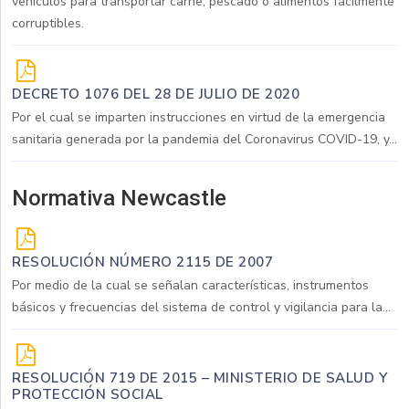
vehículos para transportar carne, pescado o alimentos fácilmente
corruptibles.
DECRETO 1076 DEL 28 DE JULIO DE 2020
Por el cual se imparten instrucciones en virtud de la emergencia
sanitaria generada por la pandemia del Coronavirus COVID-19, y...
Normativa Newcastle
RESOLUCIÓN NÚMERO 2115 DE 2007
Por medio de la cual se señalan características, instrumentos
básicos y frecuencias del sistema de control y vigilancia para la...
RESOLUCIÓN 719 DE 2015 – MINISTERIO DE SALUD Y
PROTECCIÓN SOCIAL