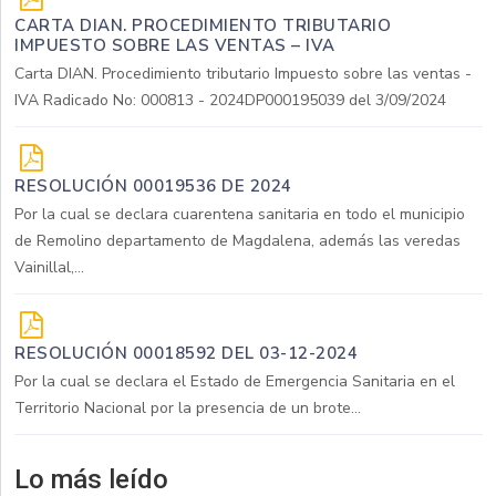
CARTA DIAN. PROCEDIMIENTO TRIBUTARIO
IMPUESTO SOBRE LAS VENTAS – IVA
Carta DIAN. Procedimiento tributario Impuesto sobre las ventas -
IVA Radicado No: 000813 - 2024DP000195039 del 3/09/2024
RESOLUCIÓN 00019536 DE 2024
Por la cual se declara cuarentena sanitaria en todo el municipio
de Remolino departamento de Magdalena, además las veredas
Vainillal,...
RESOLUCIÓN 00018592 DEL 03-12-2024
Por la cual se declara el Estado de Emergencia Sanitaria en el
Territorio Nacional por la presencia de un brote...
Lo más leído