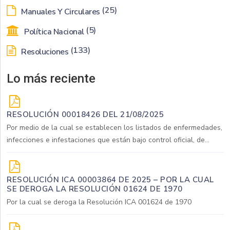
(25)
Manuales Y Circulares
(5)
Política Nacional
(133)
Resoluciones
Lo más reciente
RESOLUCIÓN 00018426 DEL 21/08/2025
Por medio de la cual se establecen los listados de enfermedades,
infecciones e infestaciones que están bajo control oficial, de...
RESOLUCIÓN ICA 00003864 DE 2025 – POR LA CUAL
SE DEROGA LA RESOLUCIÓN 01624 DE 1970
Por la cual se deroga la Resolución ICA 001624 de 1970