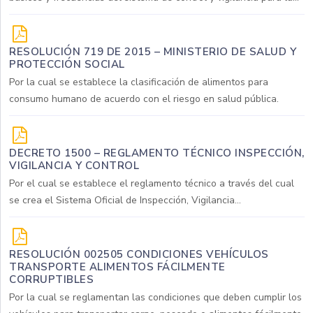
RESOLUCIÓN 719 DE 2015 – MINISTERIO DE SALUD Y
PROTECCIÓN SOCIAL
Por la cual se establece la clasificación de alimentos para
consumo humano de acuerdo con el riesgo en salud pública.
DECRETO 1500 – REGLAMENTO TÉCNICO INSPECCIÓN,
VIGILANCIA Y CONTROL
Por el cual se establece el reglamento técnico a través del cual
se crea el Sistema Oficial de Inspección, Vigilancia...
RESOLUCIÓN 002505 CONDICIONES VEHÍCULOS
TRANSPORTE ALIMENTOS FÁCILMENTE
CORRUPTIBLES
Por la cual se reglamentan las condiciones que deben cumplir los