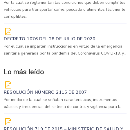
Por la cual se reglamentan las condiciones que deben cumplir los
vehículos para transportar carne, pescado o alimentos fácilmente
corruptibles.
DECRETO 1076 DEL 28 DE JULIO DE 2020
Por el cual se imparten instrucciones en virtud de la emergencia
sanitaria generada por la pandemia del Coronavirus COVID-19, y...
Lo más leído
RESOLUCIÓN NÚMERO 2115 DE 2007
Por medio de la cual se señalan características, instrumentos
básicos y frecuencias del sistema de control y vigilancia para la...
RESOLUCIÓN 719 DE 2015 – MINISTERIO DE SALUD Y