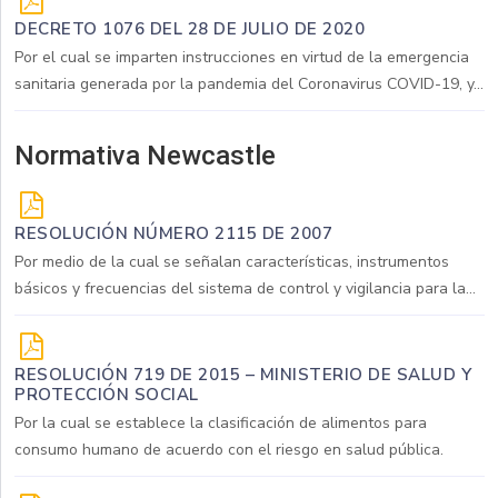
DECRETO 1076 DEL 28 DE JULIO DE 2020
Por el cual se imparten instrucciones en virtud de la emergencia
sanitaria generada por la pandemia del Coronavirus COVID-19, y...
Normativa Newcastle
RESOLUCIÓN NÚMERO 2115 DE 2007
Por medio de la cual se señalan características, instrumentos
básicos y frecuencias del sistema de control y vigilancia para la...
RESOLUCIÓN 719 DE 2015 – MINISTERIO DE SALUD Y
PROTECCIÓN SOCIAL
Por la cual se establece la clasificación de alimentos para
consumo humano de acuerdo con el riesgo en salud pública.