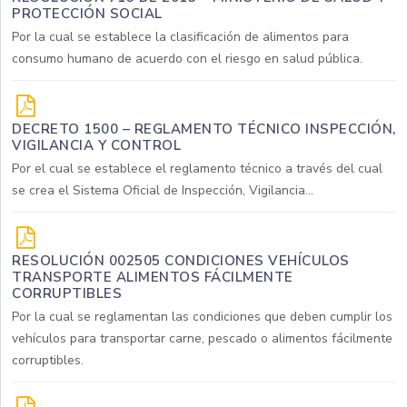
PROTECCIÓN SOCIAL
Por la cual se establece la clasificación de alimentos para
consumo humano de acuerdo con el riesgo en salud pública.
DECRETO 1500 – REGLAMENTO TÉCNICO INSPECCIÓN,
VIGILANCIA Y CONTROL
Por el cual se establece el reglamento técnico a través del cual
se crea el Sistema Oficial de Inspección, Vigilancia...
RESOLUCIÓN 002505 CONDICIONES VEHÍCULOS
TRANSPORTE ALIMENTOS FÁCILMENTE
CORRUPTIBLES
Por la cual se reglamentan las condiciones que deben cumplir los
vehículos para transportar carne, pescado o alimentos fácilmente
corruptibles.