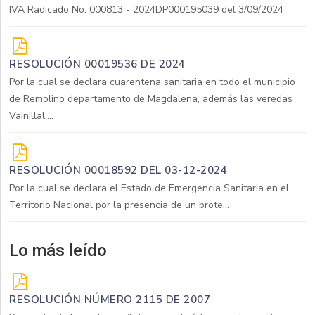
IVA Radicado No: 000813 - 2024DP000195039 del 3/09/2024
RESOLUCIÓN 00019536 DE 2024
Por la cual se declara cuarentena sanitaria en todo el municipio
de Remolino departamento de Magdalena, además las veredas
Vainillal,...
RESOLUCIÓN 00018592 DEL 03-12-2024
Por la cual se declara el Estado de Emergencia Sanitaria en el
Territorio Nacional por la presencia de un brote...
Lo más leído
RESOLUCIÓN NÚMERO 2115 DE 2007