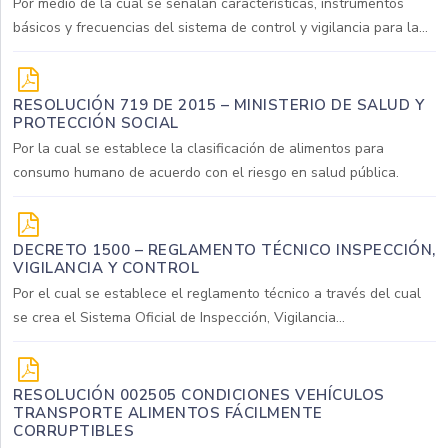
Por medio de la cual se señalan características, instrumentos
básicos y frecuencias del sistema de control y vigilancia para la...
RESOLUCIÓN 719 DE 2015 – MINISTERIO DE SALUD Y
PROTECCIÓN SOCIAL
Por la cual se establece la clasificación de alimentos para
consumo humano de acuerdo con el riesgo en salud pública.
DECRETO 1500 – REGLAMENTO TÉCNICO INSPECCIÓN,
VIGILANCIA Y CONTROL
Por el cual se establece el reglamento técnico a través del cual
se crea el Sistema Oficial de Inspección, Vigilancia...
RESOLUCIÓN 002505 CONDICIONES VEHÍCULOS
TRANSPORTE ALIMENTOS FÁCILMENTE
CORRUPTIBLES