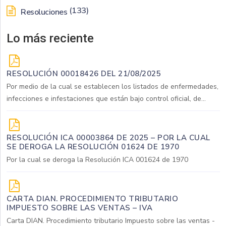
(133)
Resoluciones
Lo más reciente
RESOLUCIÓN 00018426 DEL 21/08/2025
Por medio de la cual se establecen los listados de enfermedades,
infecciones e infestaciones que están bajo control oficial, de...
RESOLUCIÓN ICA 00003864 DE 2025 – POR LA CUAL
SE DEROGA LA RESOLUCIÓN 01624 DE 1970
Por la cual se deroga la Resolución ICA 001624 de 1970
CARTA DIAN. PROCEDIMIENTO TRIBUTARIO
IMPUESTO SOBRE LAS VENTAS – IVA
Carta DIAN. Procedimiento tributario Impuesto sobre las ventas -