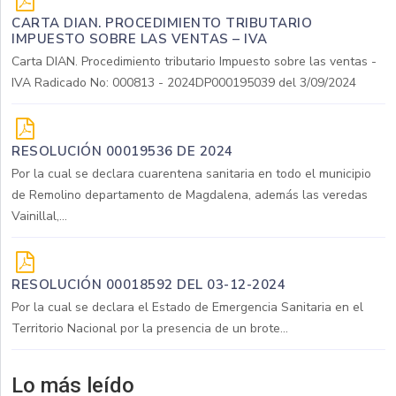
CARTA DIAN. PROCEDIMIENTO TRIBUTARIO
IMPUESTO SOBRE LAS VENTAS – IVA
Carta DIAN. Procedimiento tributario Impuesto sobre las ventas -
IVA Radicado No: 000813 - 2024DP000195039 del 3/09/2024
RESOLUCIÓN 00019536 DE 2024
Por la cual se declara cuarentena sanitaria en todo el municipio
de Remolino departamento de Magdalena, además las veredas
Vainillal,...
RESOLUCIÓN 00018592 DEL 03-12-2024
Por la cual se declara el Estado de Emergencia Sanitaria en el
Territorio Nacional por la presencia de un brote...
Lo más leído