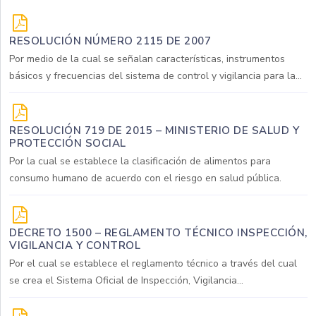
RESOLUCIÓN NÚMERO 2115 DE 2007
Por medio de la cual se señalan características, instrumentos
básicos y frecuencias del sistema de control y vigilancia para la...
RESOLUCIÓN 719 DE 2015 – MINISTERIO DE SALUD Y
PROTECCIÓN SOCIAL
Por la cual se establece la clasificación de alimentos para
consumo humano de acuerdo con el riesgo en salud pública.
DECRETO 1500 – REGLAMENTO TÉCNICO INSPECCIÓN,
VIGILANCIA Y CONTROL
Por el cual se establece el reglamento técnico a través del cual
se crea el Sistema Oficial de Inspección, Vigilancia...