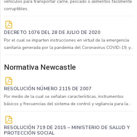
vehículos para transportar carne, pescado o alimentos fácilmente
corruptibles.
DECRETO 1076 DEL 28 DE JULIO DE 2020
Por el cual se imparten instrucciones en virtud de la emergencia
sanitaria generada por la pandemia del Coronavirus COVID-19, y...
Normativa Newcastle
RESOLUCIÓN NÚMERO 2115 DE 2007
Por medio de la cual se señalan características, instrumentos
básicos y frecuencias del sistema de control y vigilancia para la...
RESOLUCIÓN 719 DE 2015 – MINISTERIO DE SALUD Y
PROTECCIÓN SOCIAL