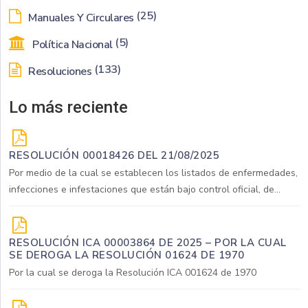
(25)
Manuales Y Circulares
(5)
Política Nacional
(133)
Resoluciones
Lo más reciente
RESOLUCIÓN 00018426 DEL 21/08/2025
Por medio de la cual se establecen los listados de enfermedades,
infecciones e infestaciones que están bajo control oficial, de...
RESOLUCIÓN ICA 00003864 DE 2025 – POR LA CUAL
SE DEROGA LA RESOLUCIÓN 01624 DE 1970
Por la cual se deroga la Resolución ICA 001624 de 1970