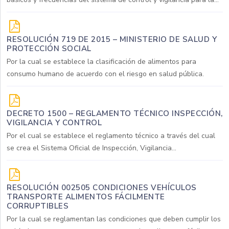
RESOLUCIÓN 719 DE 2015 – MINISTERIO DE SALUD Y
PROTECCIÓN SOCIAL
Por la cual se establece la clasificación de alimentos para
consumo humano de acuerdo con el riesgo en salud pública.
DECRETO 1500 – REGLAMENTO TÉCNICO INSPECCIÓN,
VIGILANCIA Y CONTROL
Por el cual se establece el reglamento técnico a través del cual
se crea el Sistema Oficial de Inspección, Vigilancia...
RESOLUCIÓN 002505 CONDICIONES VEHÍCULOS
TRANSPORTE ALIMENTOS FÁCILMENTE
CORRUPTIBLES
Por la cual se reglamentan las condiciones que deben cumplir los