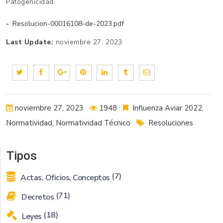
Patogenicidad
Resolucion-00016108-de-2023.pdf
Last Update:
noviembre 27, 2023
noviembre 27, 2023
1948
Influenza Aviar 2022
,
Normatividad
,
Normatividad Técnico
Resoluciones
Tipos
(7)
Actas, Oficios, Conceptos
(71)
Decretos
(18)
Leyes