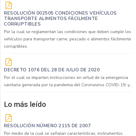
RESOLUCIÓN 002505 CONDICIONES VEHÍCULOS
TRANSPORTE ALIMENTOS FÁCILMENTE
CORRUPTIBLES
Por la cual se reglamentan las condiciones que deben cumplir los
vehículos para transportar carne, pescado o alimentos fácilmente
corruptibles.
DECRETO 1076 DEL 28 DE JULIO DE 2020
Por el cual se imparten instrucciones en virtud de la emergencia
sanitaria generada por la pandemia del Coronavirus COVID-19, y...
Lo más leído
RESOLUCIÓN NÚMERO 2115 DE 2007
Por medio de la cual se señalan características, instrumentos