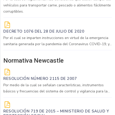
vehículos para transportar carne, pescado o alimentos fácilmente
corruptibles.
DECRETO 1076 DEL 28 DE JULIO DE 2020
Por el cual se imparten instrucciones en virtud de la emergencia
sanitaria generada por la pandemia del Coronavirus COVID-19, y...
Normativa Newcastle
RESOLUCIÓN NÚMERO 2115 DE 2007
Por medio de la cual se señalan características, instrumentos
básicos y frecuencias del sistema de control y vigilancia para la...
RESOLUCIÓN 719 DE 2015 – MINISTERIO DE SALUD Y