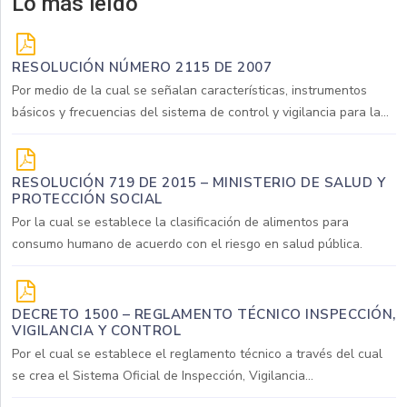
Lo más leído
RESOLUCIÓN NÚMERO 2115 DE 2007
Por medio de la cual se señalan características, instrumentos
básicos y frecuencias del sistema de control y vigilancia para la...
RESOLUCIÓN 719 DE 2015 – MINISTERIO DE SALUD Y
PROTECCIÓN SOCIAL
Por la cual se establece la clasificación de alimentos para
consumo humano de acuerdo con el riesgo en salud pública.
DECRETO 1500 – REGLAMENTO TÉCNICO INSPECCIÓN,
VIGILANCIA Y CONTROL
Por el cual se establece el reglamento técnico a través del cual
se crea el Sistema Oficial de Inspección, Vigilancia...