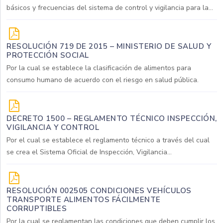
básicos y frecuencias del sistema de control y vigilancia para la...
RESOLUCIÓN 719 DE 2015 – MINISTERIO DE SALUD Y
PROTECCIÓN SOCIAL
Por la cual se establece la clasificación de alimentos para
consumo humano de acuerdo con el riesgo en salud pública.
DECRETO 1500 – REGLAMENTO TÉCNICO INSPECCIÓN,
VIGILANCIA Y CONTROL
Por el cual se establece el reglamento técnico a través del cual
se crea el Sistema Oficial de Inspección, Vigilancia...
RESOLUCIÓN 002505 CONDICIONES VEHÍCULOS
TRANSPORTE ALIMENTOS FÁCILMENTE
CORRUPTIBLES
Por la cual se reglamentan las condiciones que deben cumplir los