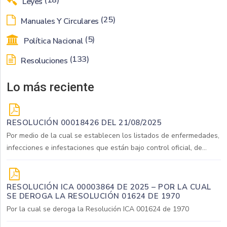
(18)
Leyes
(25)
Manuales Y Circulares
(5)
Política Nacional
(133)
Resoluciones
Lo más reciente
RESOLUCIÓN 00018426 DEL 21/08/2025
Por medio de la cual se establecen los listados de enfermedades,
infecciones e infestaciones que están bajo control oficial, de...
RESOLUCIÓN ICA 00003864 DE 2025 – POR LA CUAL
SE DEROGA LA RESOLUCIÓN 01624 DE 1970
Por la cual se deroga la Resolución ICA 001624 de 1970