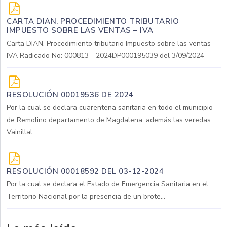
CARTA DIAN. PROCEDIMIENTO TRIBUTARIO
IMPUESTO SOBRE LAS VENTAS – IVA
Carta DIAN. Procedimiento tributario Impuesto sobre las ventas -
IVA Radicado No: 000813 - 2024DP000195039 del 3/09/2024
RESOLUCIÓN 00019536 DE 2024
Por la cual se declara cuarentena sanitaria en todo el municipio
de Remolino departamento de Magdalena, además las veredas
Vainillal,...
RESOLUCIÓN 00018592 DEL 03-12-2024
Por la cual se declara el Estado de Emergencia Sanitaria en el
Territorio Nacional por la presencia de un brote...