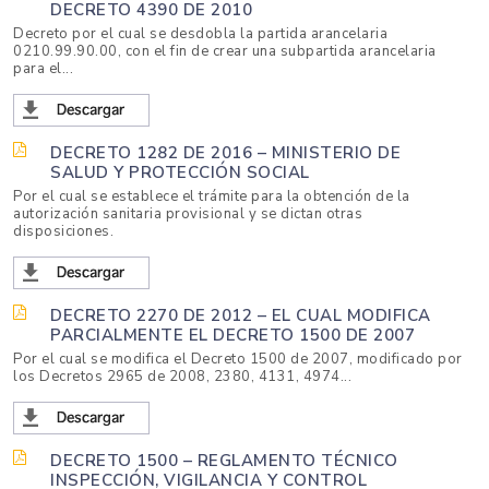
DECRETO 4390 DE 2010
Decreto por el cual se desdobla la partida arancelaria
0210.99.90.00, con el fin de crear una subpartida arancelaria
para el...
DECRETO 1282 DE 2016 – MINISTERIO DE
SALUD Y PROTECCIÓN SOCIAL
Por el cual se establece el trámite para la obtención de la
autorización sanitaria provisional y se dictan otras
disposiciones.
DECRETO 2270 DE 2012 – EL CUAL MODIFICA
PARCIALMENTE EL DECRETO 1500 DE 2007
Por el cual se modifica el Decreto 1500 de 2007, modificado por
los Decretos 2965 de 2008, 2380, 4131, 4974...
DECRETO 1500 – REGLAMENTO TÉCNICO
INSPECCIÓN, VIGILANCIA Y CONTROL