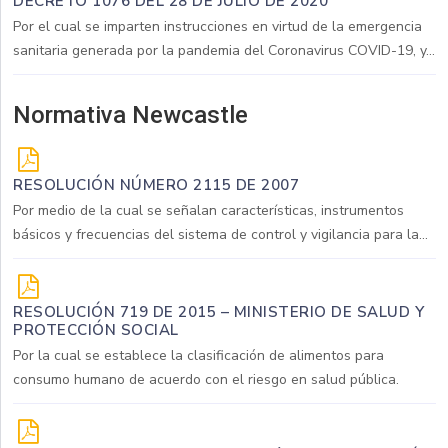
DECRETO 1076 DEL 28 DE JULIO DE 2020
Por el cual se imparten instrucciones en virtud de la emergencia
sanitaria generada por la pandemia del Coronavirus COVID-19, y...
Normativa Newcastle
RESOLUCIÓN NÚMERO 2115 DE 2007
Por medio de la cual se señalan características, instrumentos
básicos y frecuencias del sistema de control y vigilancia para la...
RESOLUCIÓN 719 DE 2015 – MINISTERIO DE SALUD Y
PROTECCIÓN SOCIAL
Por la cual se establece la clasificación de alimentos para
consumo humano de acuerdo con el riesgo en salud pública.