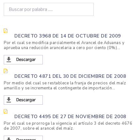
DECRETO 3968 DE 14 DE OCTUBRE DE 2009
Por el cual se modifica parcialmente el Arancel de Aduanas y
aprueba una reducción arancelaria a cero por ciento (0%)...
DECRETO 4871 DEL 30 DE DICIEMBRE DE 2008
Por medio del cual se restablece la franja de precios del maíz
amarillo y se incrementa el contingente de importación...
DECRETO 4495 DE 27 DE NOVIEMBRE DE 2008
Por el cual se prorroga la vigencia al artículo 3 del decreto 4676
de 2007, sobre el arancel del maíz.