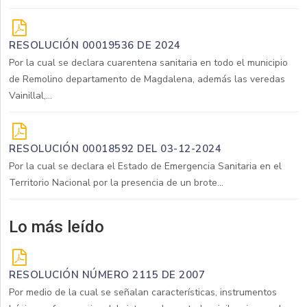
RESOLUCIÓN 00019536 DE 2024
Por la cual se declara cuarentena sanitaria en todo el municipio
de Remolino departamento de Magdalena, además las veredas
Vainillal,...
RESOLUCIÓN 00018592 DEL 03-12-2024
Por la cual se declara el Estado de Emergencia Sanitaria en el
Territorio Nacional por la presencia de un brote...
Lo más leído
RESOLUCIÓN NÚMERO 2115 DE 2007
Por medio de la cual se señalan características, instrumentos