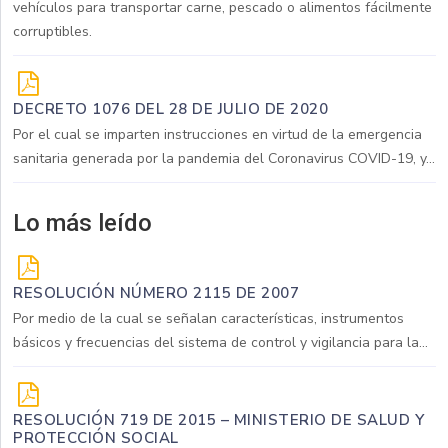
vehículos para transportar carne, pescado o alimentos fácilmente
corruptibles.
DECRETO 1076 DEL 28 DE JULIO DE 2020
Por el cual se imparten instrucciones en virtud de la emergencia
sanitaria generada por la pandemia del Coronavirus COVID-19, y...
Lo más leído
RESOLUCIÓN NÚMERO 2115 DE 2007
Por medio de la cual se señalan características, instrumentos
básicos y frecuencias del sistema de control y vigilancia para la...
RESOLUCIÓN 719 DE 2015 – MINISTERIO DE SALUD Y
PROTECCIÓN SOCIAL