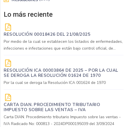
Lo más reciente
RESOLUCIÓN 00018426 DEL 21/08/2025
Por medio de la cual se establecen los listados de enfermedades,
infecciones e infestaciones que están bajo control oficial, de...
RESOLUCIÓN ICA 00003864 DE 2025 – POR LA CUAL
SE DEROGA LA RESOLUCIÓN 01624 DE 1970
Por la cual se deroga la Resolución ICA 001624 de 1970
CARTA DIAN. PROCEDIMIENTO TRIBUTARIO
IMPUESTO SOBRE LAS VENTAS – IVA
Carta DIAN. Procedimiento tributario Impuesto sobre las ventas -
IVA Radicado No: 000813 - 2024DP000195039 del 3/09/2024