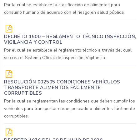
Por la cual se establece la clasificación de alimentos para
consumo humano de acuerdo con el riesgo en salud pública.
DECRETO 1500 – REGLAMENTO TÉCNICO INSPECCIÓN,
VIGILANCIA Y CONTROL
Por el cual se establece el reglamento técnico a través del cual
se crea el Sistema Oficial de Inspección, Vigilancia...
RESOLUCIÓN 002505 CONDICIONES VEHÍCULOS
TRANSPORTE ALIMENTOS FÁCILMENTE
CORRUPTIBLES
Por la cual se reglamentan las condiciones que deben cumplir los
vehículos para transportar carne, pescado o alimentos fácilmente
corruptibles.