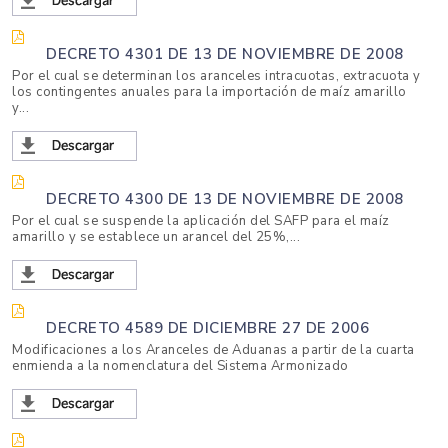
DECRETO 4301 DE 13 DE NOVIEMBRE DE 2008
Por el cual se determinan los aranceles intracuotas, extracuota y
los contingentes anuales para la importación de maíz amarillo
y...
DECRETO 4300 DE 13 DE NOVIEMBRE DE 2008
Por el cual se suspende la aplicación del SAFP para el maíz
amarillo y se establece un arancel del 25%,...
DECRETO 4589 DE DICIEMBRE 27 DE 2006
Modificaciones a los Aranceles de Aduanas a partir de la cuarta
enmienda a la nomenclatura del Sistema Armonizado