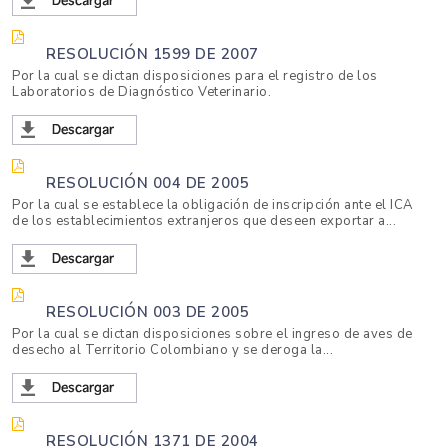
RESOLUCIÓN 1599 DE 2007
Por la cual se dictan disposiciones para el registro de los
Laboratorios de Diagnóstico Veterinario.
RESOLUCIÓN 004 DE 2005
Por la cual se establece la obligación de inscripción ante el ICA
de los establecimientos extranjeros que deseen exportar a...
RESOLUCIÓN 003 DE 2005
Por la cual se dictan disposiciones sobre el ingreso de aves de
desecho al Territorio Colombiano y se deroga la...
RESOLUCIÓN 1371 DE 2004