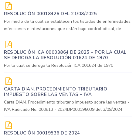
RESOLUCIÓN 00018426 DEL 21/08/2025
Por medio de la cual se establecen los listados de enfermedades,
infecciones e infestaciones que están bajo control oficial, de...
RESOLUCIÓN ICA 00003864 DE 2025 – POR LA CUAL
SE DEROGA LA RESOLUCIÓN 01624 DE 1970
Por la cual se deroga la Resolución ICA 001624 de 1970
CARTA DIAN. PROCEDIMIENTO TRIBUTARIO
IMPUESTO SOBRE LAS VENTAS – IVA
Carta DIAN. Procedimiento tributario Impuesto sobre las ventas -
IVA Radicado No: 000813 - 2024DP000195039 del 3/09/2024
RESOLUCIÓN 00019536 DE 2024