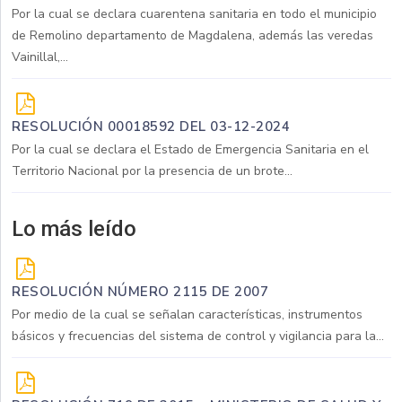
Por la cual se declara cuarentena sanitaria en todo el municipio
de Remolino departamento de Magdalena, además las veredas
Vainillal,...
RESOLUCIÓN 00018592 DEL 03-12-2024
Por la cual se declara el Estado de Emergencia Sanitaria en el
Territorio Nacional por la presencia de un brote...
Lo más leído
RESOLUCIÓN NÚMERO 2115 DE 2007
Por medio de la cual se señalan características, instrumentos
básicos y frecuencias del sistema de control y vigilancia para la...