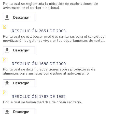
Por la cual se reglamenta la ubicación de explotaciones de
avestruces en el territorio nacional.
RESOLUCIÓN 2651 DE 2003
Por la cual se establecen medidas sanitarias para el control de
movilización de gallinas vivas en los departamentos de norte...
RESOLUCIÓN 1698 DE 2000
Por la cual se dictan disposiciones sobre productores de
alimentos para animales con destino al autoconsumo.
RESOLUCIÓN 1787 DE 1992
Por la cual se toman medidas de orden sanitario.