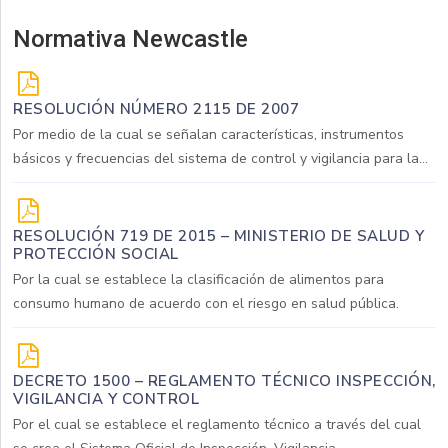
Normativa Newcastle
RESOLUCIÓN NÚMERO 2115 DE 2007
Por medio de la cual se señalan características, instrumentos
básicos y frecuencias del sistema de control y vigilancia para la...
RESOLUCIÓN 719 DE 2015 – MINISTERIO DE SALUD Y
PROTECCIÓN SOCIAL
Por la cual se establece la clasificación de alimentos para
consumo humano de acuerdo con el riesgo en salud pública.
DECRETO 1500 – REGLAMENTO TÉCNICO INSPECCIÓN,
VIGILANCIA Y CONTROL
Por el cual se establece el reglamento técnico a través del cual