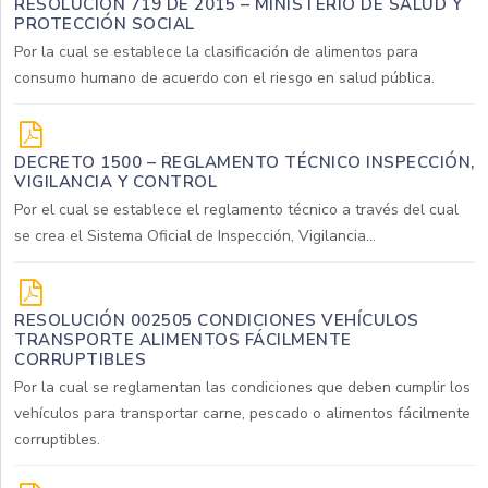
RESOLUCIÓN 719 DE 2015 – MINISTERIO DE SALUD Y
PROTECCIÓN SOCIAL
Por la cual se establece la clasificación de alimentos para
consumo humano de acuerdo con el riesgo en salud pública.
DECRETO 1500 – REGLAMENTO TÉCNICO INSPECCIÓN,
VIGILANCIA Y CONTROL
Por el cual se establece el reglamento técnico a través del cual
se crea el Sistema Oficial de Inspección, Vigilancia...
RESOLUCIÓN 002505 CONDICIONES VEHÍCULOS
TRANSPORTE ALIMENTOS FÁCILMENTE
CORRUPTIBLES
Por la cual se reglamentan las condiciones que deben cumplir los
vehículos para transportar carne, pescado o alimentos fácilmente
corruptibles.