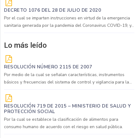
DECRETO 1076 DEL 28 DE JULIO DE 2020
Por el cual se imparten instrucciones en virtud de la emergencia
sanitaria generada por la pandemia del Coronavirus COVID-19, y...
Lo más leído
RESOLUCIÓN NÚMERO 2115 DE 2007
Por medio de la cual se señalan características, instrumentos
básicos y frecuencias del sistema de control y vigilancia para la...
RESOLUCIÓN 719 DE 2015 – MINISTERIO DE SALUD Y
PROTECCIÓN SOCIAL
Por la cual se establece la clasificación de alimentos para
consumo humano de acuerdo con el riesgo en salud pública.