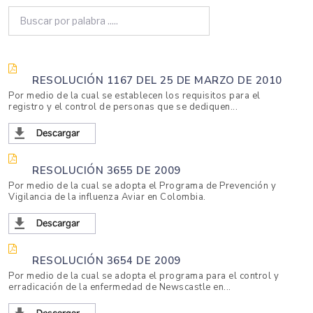
RESOLUCIÓN 1167 DEL 25 DE MARZO DE 2010
Por medio de la cual se establecen los requisitos para el
registro y el control de personas que se dediquen...
RESOLUCIÓN 3655 DE 2009
Por medio de la cual se adopta el Programa de Prevención y
Vigilancia de la influenza Aviar en Colombia.
RESOLUCIÓN 3654 DE 2009
Por medio de la cual se adopta el programa para el control y
erradicación de la enfermedad de Newscastle en...