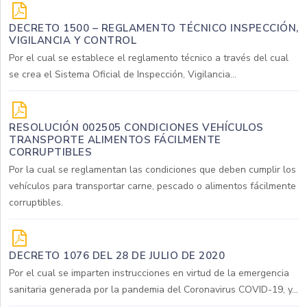
DECRETO 1500 – REGLAMENTO TÉCNICO INSPECCIÓN,
VIGILANCIA Y CONTROL
Por el cual se establece el reglamento técnico a través del cual
se crea el Sistema Oficial de Inspección, Vigilancia...
RESOLUCIÓN 002505 CONDICIONES VEHÍCULOS
TRANSPORTE ALIMENTOS FÁCILMENTE
CORRUPTIBLES
Por la cual se reglamentan las condiciones que deben cumplir los
vehículos para transportar carne, pescado o alimentos fácilmente
corruptibles.
DECRETO 1076 DEL 28 DE JULIO DE 2020
Por el cual se imparten instrucciones en virtud de la emergencia
sanitaria generada por la pandemia del Coronavirus COVID-19, y...