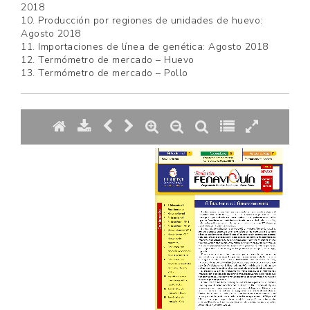
2018
10. Producción por regiones de unidades de huevo:
Agosto 2018
11. Importaciones de línea de genética: Agosto 2018
12. Termómetro de mercado – Huevo
13. Termómetro de mercado – Pollo