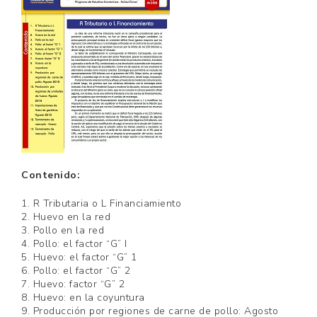
Contenido:
1. R Tributaria o L Financiamiento
2. Huevo en la red
3. Pollo en la red
4. Pollo: el factor “G” I
5. Huevo: el factor “G” 1
6. Pollo: el factor “G” 2
7. Huevo: factor “G” 2
8. Huevo: en la coyuntura
9. Producción por regiones de carne de pollo: Agosto