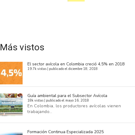
Más vistos
El sector avícola en Colombia creció 4,5% en 2018
19.7k vistas
|
publicado el diciembre 18, 2018
Guía ambiental para el Subsector Avícola
18k vistas
|
publicado el mayo 16, 2018
En Colombia, los productores avícolas vienen
trabajando…
Formación Continua Especializada 2025