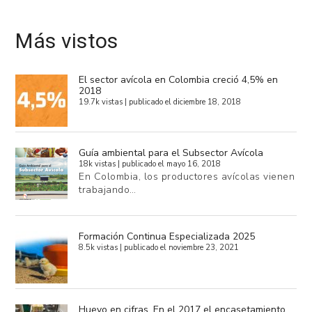
Más vistos
El sector avícola en Colombia creció 4,5% en
2018
19.7k vistas
|
publicado el diciembre 18, 2018
Guía ambiental para el Subsector Avícola
18k vistas
|
publicado el mayo 16, 2018
En Colombia, los productores avícolas vienen
trabajando…
Formación Continua Especializada 2025
8.5k vistas
|
publicado el noviembre 23, 2021
Huevo en cifras. En el 2017 el encasetamiento