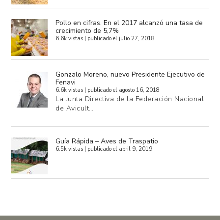
Pollo en cifras. En el 2017 alcanzó una tasa de
crecimiento de 5,7%
6.6k vistas
|
publicado el julio 27, 2018
Gonzalo Moreno, nuevo Presidente Ejecutivo de
Fenavi
6.6k vistas
|
publicado el agosto 16, 2018
La Junta Directiva de la Federación Nacional
de Avicult…
Guía Rápida – Aves de Traspatio
6.5k vistas
|
publicado el abril 9, 2019