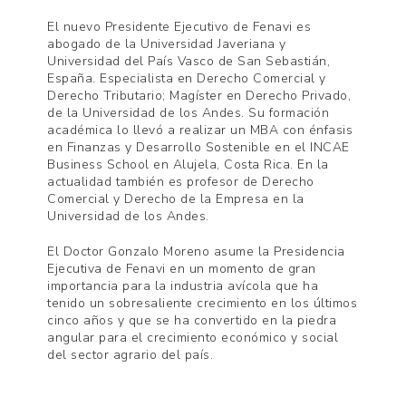
El nuevo Presidente Ejecutivo de Fenavi es
abogado de la Universidad Javeriana y
Universidad del País Vasco de San Sebastián,
España. Especialista en Derecho Co­mercial y
Derecho Tributario; Magíster en Derecho Privado,
de la Universidad de los Andes. Su formación
académica lo llevó a realizar un MBA con énfasis
en Finanzas y Desarrollo Sostenible en el INCAE
Business School en Alujela, Costa Rica. En la
actualidad también es profesor de Derecho
Comercial y Derecho de la Empresa en la
Universidad de los Andes.
El Doctor Gonzalo Moreno asume la Presidencia
Ejecutiva de Fenavi en un momento de gran
importancia para la industria avícola que ha
tenido un sobresaliente crecimiento en los últimos
cinco años y que se ha convertido en la piedra
angular para el crecimiento económico y social
del sector agrario del país.