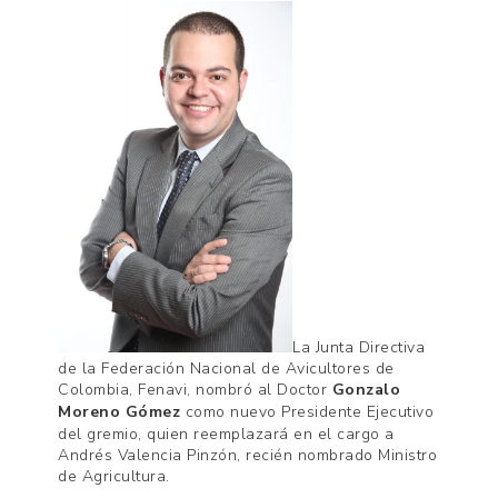
La Junta Directiva
de la Federación Nacional de Avicultores de
Colombia, Fenavi, nombró al Doctor
Gonzalo
Moreno Gómez
como nuevo Presidente Ejecutivo
del gremio, quien reemplazará en el cargo a
Andrés Valencia Pinzón, recién nombrado Ministro
de Agricultura.