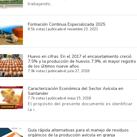
trabajando…
Formación Continua Especializada 2025
8.5k vistas
|
publicado el noviembre 23, 2021
Huevo en cifras. En el 2017 el encasetamiento creció
7.5% y la producción de huevos 7.9%, el mayor registro
de los últimos nueve años.
7.9k vistas
|
publicado el julio 27, 2018
Caracterización Económica del Sector Avícola en
Santander
7.7k vistas
|
publicado el mayo 15, 2018
El propósito del presente documento es identificar
la i…
Guía rápida alternativas para el manejo de residuos
orgánicos de la producción avícola en granja