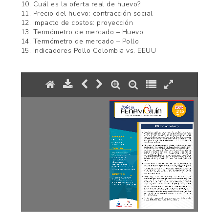
10. Cuál es la oferta real de huevo?
11. Precio del huevo: contracción social
12. Impacto de costos: proyección
13. Termómetro de mercado – Huevo
14. Termómetro de mercado – Pollo
15. Indicadores Pollo Colombia vs. EEUU