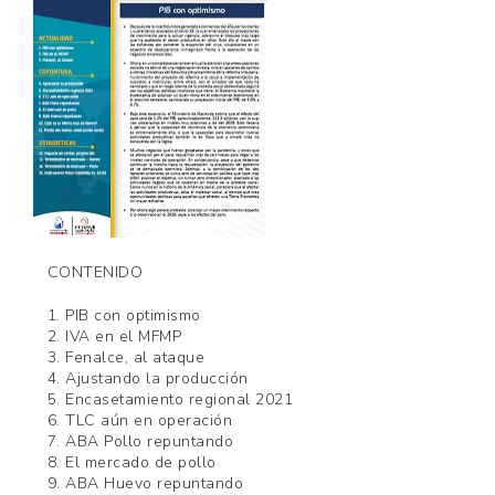
CONTENIDO
1. PIB con optimismo
2. IVA en el MFMP
3. Fenalce, al ataque
4. Ajustando la producción
5. Encasetamiento regional 2021
6. TLC aún en operación
7. ABA Pollo repuntando
8. El mercado de pollo
9. ABA Huevo repuntando