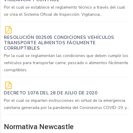
Por el cual se establece el reglamento técnico a través del cual
se crea el Sistema Oficial de Inspección, Vigilancia...
RESOLUCIÓN 002505 CONDICIONES VEHÍCULOS
TRANSPORTE ALIMENTOS FÁCILMENTE
CORRUPTIBLES
Por la cual se reglamentan las condiciones que deben cumplir los
vehículos para transportar carne, pescado o alimentos fácilmente
corruptibles.
DECRETO 1076 DEL 28 DE JULIO DE 2020
Por el cual se imparten instrucciones en virtud de la emergencia
sanitaria generada por la pandemia del Coronavirus COVID-19, y...
Normativa Newcastle