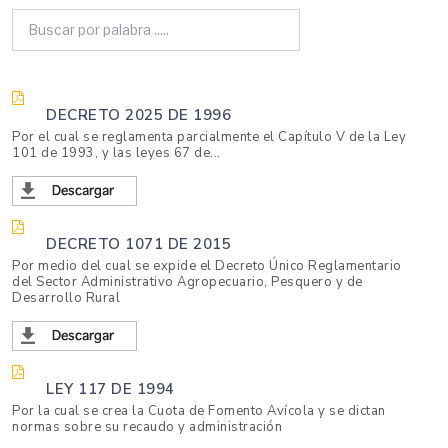
DECRETO 2025 DE 1996
Por el cual se reglamenta parcialmente el Capítulo V de la Ley
101 de 1993, y las leyes 67 de...
DECRETO 1071 DE 2015
Por medio del cual se expide el Decreto Único Reglamentario
del Sector Administrativo Agropecuario, Pesquero y de
Desarrollo Rural
LEY 117 DE 1994
Por la cual se crea la Cuota de Fomento Avícola y se dictan
normas sobre su recaudo y administración