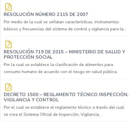
RESOLUCIÓN NÚMERO 2115 DE 2007
Por medio de la cual se señalan características, instrumentos
básicos y frecuencias del sistema de control y vigilancia para la...
RESOLUCIÓN 719 DE 2015 – MINISTERIO DE SALUD Y
PROTECCIÓN SOCIAL
Por la cual se establece la clasificación de alimentos para
consumo humano de acuerdo con el riesgo en salud pública.
DECRETO 1500 – REGLAMENTO TÉCNICO INSPECCIÓN,
VIGILANCIA Y CONTROL
Por el cual se establece el reglamento técnico a través del cual
se crea el Sistema Oficial de Inspección, Vigilancia...