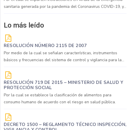
sanitaria generada por la pandemia del Coronavirus COVID-19, y...
Lo más leído
RESOLUCIÓN NÚMERO 2115 DE 2007
Por medio de la cual se señalan características, instrumentos
básicos y frecuencias del sistema de control y vigilancia para la...
RESOLUCIÓN 719 DE 2015 – MINISTERIO DE SALUD Y
PROTECCIÓN SOCIAL
Por la cual se establece la clasificación de alimentos para
consumo humano de acuerdo con el riesgo en salud pública.
DECRETO 1500 – REGLAMENTO TÉCNICO INSPECCIÓN,
VIGILANCIA Y CONTROL