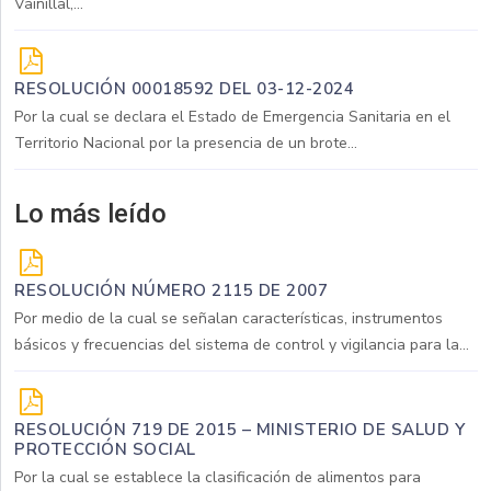
Vainillal,...
RESOLUCIÓN 00018592 DEL 03-12-2024
Por la cual se declara el Estado de Emergencia Sanitaria en el
Territorio Nacional por la presencia de un brote...
Lo más leído
RESOLUCIÓN NÚMERO 2115 DE 2007
Por medio de la cual se señalan características, instrumentos
básicos y frecuencias del sistema de control y vigilancia para la...
RESOLUCIÓN 719 DE 2015 – MINISTERIO DE SALUD Y
PROTECCIÓN SOCIAL
Por la cual se establece la clasificación de alimentos para