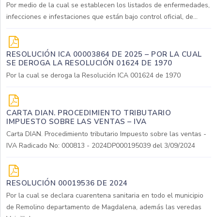
Por medio de la cual se establecen los listados de enfermedades,
infecciones e infestaciones que están bajo control oficial, de...
RESOLUCIÓN ICA 00003864 DE 2025 – POR LA CUAL
SE DEROGA LA RESOLUCIÓN 01624 DE 1970
Por la cual se deroga la Resolución ICA 001624 de 1970
CARTA DIAN. PROCEDIMIENTO TRIBUTARIO
IMPUESTO SOBRE LAS VENTAS – IVA
Carta DIAN. Procedimiento tributario Impuesto sobre las ventas -
IVA Radicado No: 000813 - 2024DP000195039 del 3/09/2024
RESOLUCIÓN 00019536 DE 2024
Por la cual se declara cuarentena sanitaria en todo el municipio
de Remolino departamento de Magdalena, además las veredas