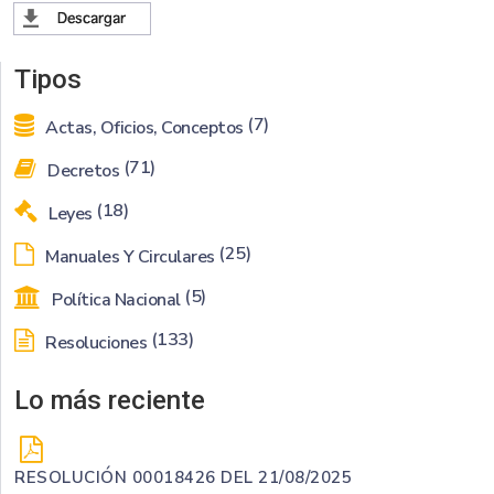
Tipos
(7)
Actas, Oficios, Conceptos
(71)
Decretos
(18)
Leyes
(25)
Manuales Y Circulares
(5)
Política Nacional
(133)
Resoluciones
Lo más reciente
RESOLUCIÓN 00018426 DEL 21/08/2025