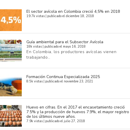
El sector avícola en Colombia creció 4,5% en 2018
19.7k vistas
|
publicado el diciembre 18, 2018
Guía ambiental para el Subsector Avícola
18k vistas
|
publicado el mayo 16, 2018
En Colombia, los productores avícolas vienen
trabajando…
Formación Continua Especializada 2025
8.5k vistas
|
publicado el noviembre 23, 2021
Huevo en cifras. En el 2017 el encasetamiento creció
7.5% y la producción de huevos 7.9%, el mayor registro
de los últimos nueve años.
7.9k vistas
|
publicado el julio 27, 2018