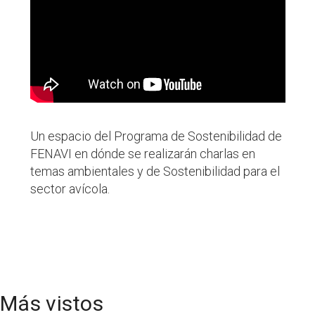
Un
espacio
del Programa de Sostenibilidad de
FENAVI en dónde se realizarán charlas en
temas ambientales y de Sostenibilidad para el
sector avícola.
Más vistos