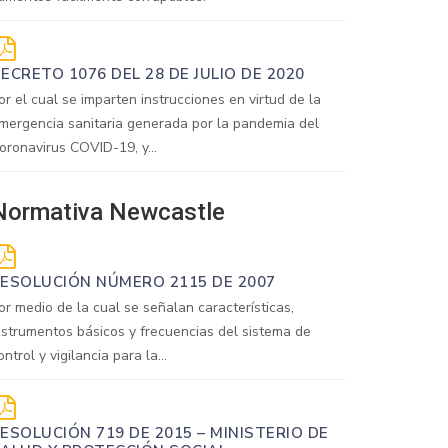
ECRETO 1076 DEL 28 DE JULIO DE 2020
or el cual se imparten instrucciones en virtud de la
mergencia sanitaria generada por la pandemia del
oronavirus COVID-19, y...
Normativa Newcastle
ESOLUCIÓN NÚMERO 2115 DE 2007
or medio de la cual se señalan características,
nstrumentos básicos y frecuencias del sistema de
ontrol y vigilancia para la...
ESOLUCIÓN 719 DE 2015 – MINISTERIO DE