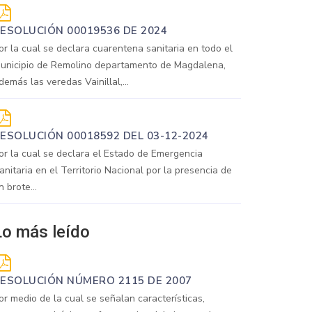
ESOLUCIÓN 00019536 DE 2024
or la cual se declara cuarentena sanitaria en todo el
unicipio de Remolino departamento de Magdalena,
demás las veredas Vainillal,...
ESOLUCIÓN 00018592 DEL 03-12-2024
or la cual se declara el Estado de Emergencia
anitaria en el Territorio Nacional por la presencia de
n brote...
Lo más leído
ESOLUCIÓN NÚMERO 2115 DE 2007
or medio de la cual se señalan características,