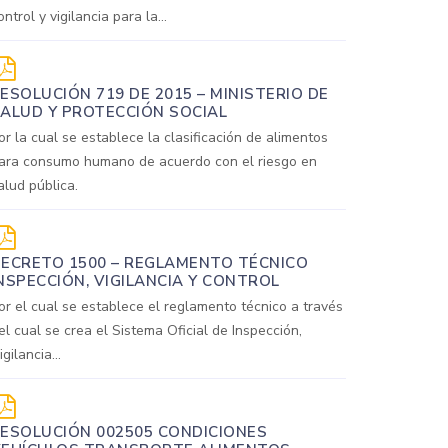
ontrol y vigilancia para la...
ESOLUCIÓN 719 DE 2015 – MINISTERIO DE
ALUD Y PROTECCIÓN SOCIAL
or la cual se establece la clasificación de alimentos
ara consumo humano de acuerdo con el riesgo en
alud pública.
ECRETO 1500 – REGLAMENTO TÉCNICO
NSPECCIÓN, VIGILANCIA Y CONTROL
or el cual se establece el reglamento técnico a través
el cual se crea el Sistema Oficial de Inspección,
igilancia...
ESOLUCIÓN 002505 CONDICIONES