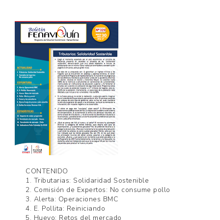
AVICULTORES
DE
COLOMBIA
CONTENIDO
1. Tributarias: Solidaridad Sostenible
2. Comisión de Expertos: No consume pollo
3. Alerta: Operaciones BMC
4. E. Pollita: Reiniciando
5. Huevo: Retos del mercado