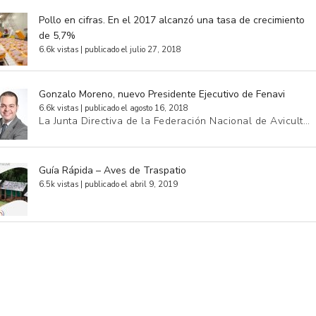
Pollo en cifras. En el 2017 alcanzó una tasa de crecimiento
de 5,7%
6.6k vistas
|
publicado el julio 27, 2018
Gonzalo Moreno, nuevo Presidente Ejecutivo de Fenavi
6.6k vistas
|
publicado el agosto 16, 2018
La Junta Directiva de la Federación Nacional de Avicult…
Guía Rápida – Aves de Traspatio
6.5k vistas
|
publicado el abril 9, 2019