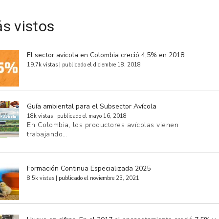
s vistos
El sector avícola en Colombia creció 4,5% en 2018
19.7k vistas
|
publicado el diciembre 18, 2018
Guía ambiental para el Subsector Avícola
18k vistas
|
publicado el mayo 16, 2018
En Colombia, los productores avícolas vienen
trabajando…
Formación Continua Especializada 2025
8.5k vistas
|
publicado el noviembre 23, 2021