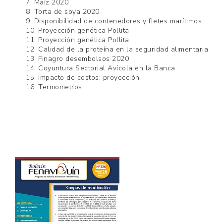
7. Maíz 2020
8. Torta de soya 2020
9. Disponibilidad de contenedores y fletes marítimos
10. Proyección genética Pollita
11. Proyección genética Pollita
12. Calidad de la proteína en la seguridad alimentaria
13. Finagro desembolsos 2020
14. Coyuntura Sectorial Avícola en la Banca
15. Impacto de costos: proyección
16. Termometros