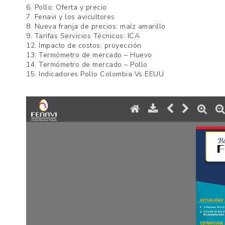
6. Pollo: Oferta y precio
7. Fenavi y los avicultores
8. Nueva franja de precios: maíz amarillo
9. Tarifas Servicios Técnicos: ICA
12. Impacto de costos: proyección
13. Termómetro de mercado – Huevo
14. Termómetro de mercado – Pollo
15. Indicadores Pollo Colombia Vs EEUU