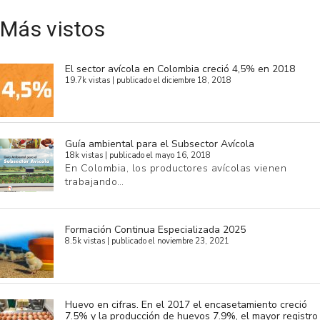
Más vistos
El sector avícola en Colombia creció 4,5% en 2018
19.7k vistas
|
publicado el diciembre 18, 2018
Guía ambiental para el Subsector Avícola
18k vistas
|
publicado el mayo 16, 2018
En Colombia, los productores avícolas vienen
trabajando…
Formación Continua Especializada 2025
8.5k vistas
|
publicado el noviembre 23, 2021
Huevo en cifras. En el 2017 el encasetamiento creció
7.5% y la producción de huevos 7.9%, el mayor registro