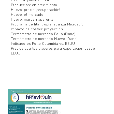
E Pollita: ¡Vamos o no!
Producción: en crecimiento
Huevo: precio ¡recuperación!
Huevo: el mercado
Huevo: margen aparente
Programa de filantropía: alianza Microsoft
Impacto de costos: proyección
Termómetro de mercado Pollo (Dane)
Termómetro de mercado Huevo (Dane)
Indicadores Pollo Colombia vs. EEUU
Precios cuartos traseros para exportación desde
EEUU