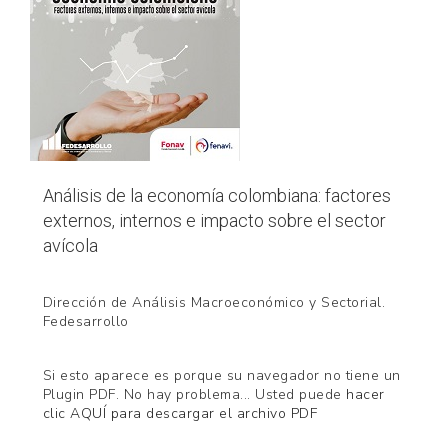
Análisis de la economía colombiana: factores
externos, internos e impacto sobre el sector
avícola
Dirección de Análisis Macroeconómico y Sectorial
.
Fedesarrollo
Si esto aparece es porque su navegador no tiene un
Plugin PDF. No hay problema... Usted puede
hacer
clic AQUÍ para descargar el archivo PDF