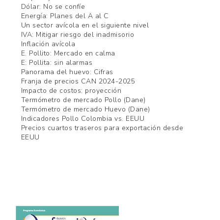
Dólar: No se confíe
Energía: Planes del A al C
Un sector avícola en el siguiente nivel
IVA: Mitigar riesgo del inadmisorio
Inflación avícola
E. Pollito: Mercado en calma
E: Pollita: sin alarmas
Panorama del huevo: Cifras
Franja de precios CAN 2024-2025
Impacto de costos: proyección
Termómetro de mercado Pollo (Dane)
Termómetro de mercado Huevo (Dane)
Indicadores Pollo Colombia vs. EEUU
Precios cuartos traseros para exportación desde
EEUU