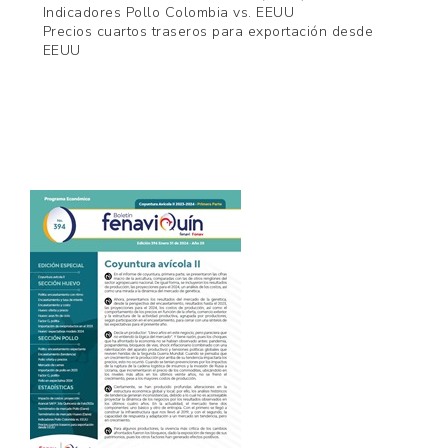
Indicadores Pollo Colombia vs. EEUU
Precios cuartos traseros para exportación desde
EEUU