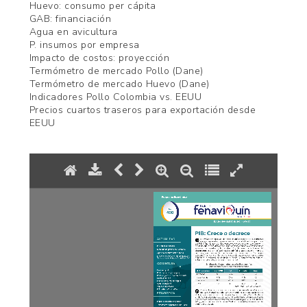
Huevo: consumo per cápita
GAB: financiación
Agua en avicultura
P. insumos por empresa
Impacto de costos: proyección
Termómetro de mercado Pollo (Dane)
Termómetro de mercado Huevo (Dane)
Indicadores Pollo Colombia vs. EEUU
Precios cuartos traseros para exportación desde
EEUU