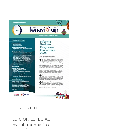
CONTENIDO
EDICION ESPECIAL
Avicultura Analítica