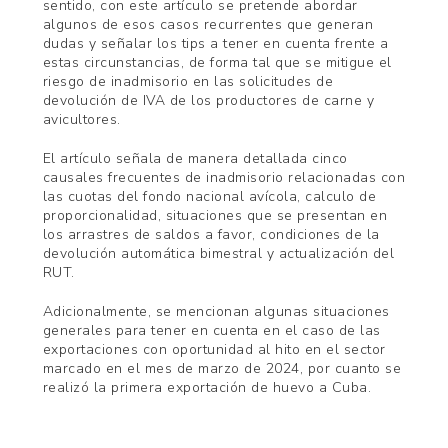
sentido, con este artículo se pretende abordar
algunos de esos casos recurrentes que generan
dudas y señalar los tips a tener en cuenta frente a
estas circunstancias, de forma tal que se mitigue el
riesgo de inadmisorio en las solicitudes de
devolución de IVA de los productores de carne y
avicultores.
El artículo señala de manera detallada cinco
causales frecuentes de inadmisorio relacionadas con
las cuotas del fondo nacional avícola, calculo de
proporcionalidad, situaciones que se presentan en
los arrastres de saldos a favor, condiciones de la
devolución automática bimestral y actualización del
RUT.
Adicionalmente, se mencionan algunas situaciones
generales para tener en cuenta en el caso de las
exportaciones con oportunidad al hito en el sector
marcado en el mes de marzo de 2024, por cuanto se
realizó la primera exportación de huevo a Cuba.