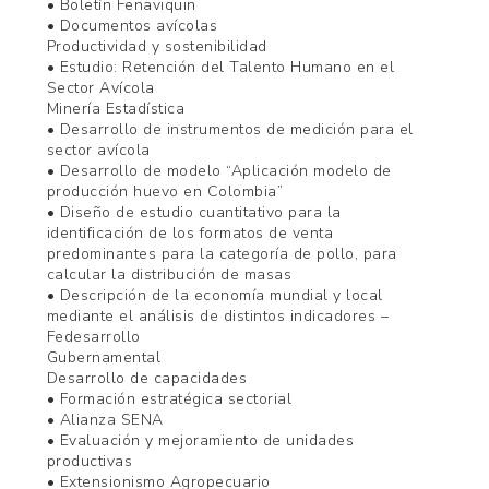
• Boletín Fenaviquin
• Documentos avícolas
Productividad y sostenibilidad
• Estudio: Retención del Talento Humano en el
Sector Avícola
Minería Estadística
• Desarrollo de instrumentos de medición para el
sector avícola
• Desarrollo de modelo “Aplicación modelo de
producción huevo en Colombia”
• Diseño de estudio cuantitativo para la
identificación de los formatos de venta
predominantes para la categoría de pollo, para
calcular la distribución de masas
• Descripción de la economía mundial y local
mediante el análisis de distintos indicadores –
Fedesarrollo
Gubernamental
Desarrollo de capacidades
• Formación estratégica sectorial
• Alianza SENA
• Evaluación y mejoramiento de unidades
productivas
• Extensionismo Agropecuario