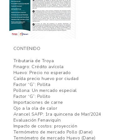
CONTENIDO
Tributaria de Troya
Finagro: Crédito avícola
Huevo: Precio no esperado
Caída precio huevo por ciudad
Factor “G”: Pollita
Pollona: Un mercado especial
Factor “G”: Pollito
Importaciones de carne
Ojo a la ola de calor
Arancel SAFP: 1ra quincena de Mar/2024
Evaluación Fenaviquín
Impacto de costos: proyección
Termómetro de mercado Pollo (Dane)
Termómetro de mercado Huevo (Dane)