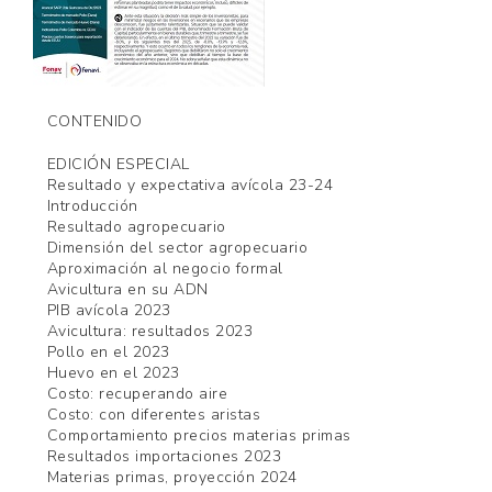
CONTENIDO
EDICIÓN ESPECIAL
Resultado y expectativa avícola 23-24
Introducción
Resultado agropecuario
Dimensión del sector agropecuario
Aproximación al negocio formal
Avicultura en su ADN
PIB avícola 2023
Avicultura: resultados 2023
Pollo en el 2023
Huevo en el 2023
Costo: recuperando aire
Costo: con diferentes aristas
Comportamiento precios materias primas
Resultados importaciones 2023
Materias primas, proyección 2024