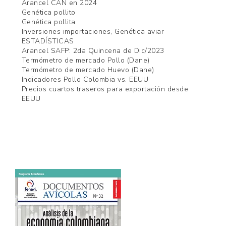
Arancel CAN en 2024
Genética pollito
Genética pollita
Inversiones importaciones, Genética aviar
ESTADÍSTICAS
Arancel SAFP: 2da Quincena de Dic/2023
Termómetro de mercado Pollo (Dane)
Termómetro de mercado Huevo (Dane)
Indicadores Pollo Colombia vs. EEUU
Precios cuartos traseros para exportación desde
EEUU