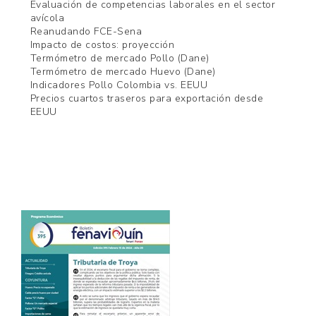
Evaluación de competencias laborales en el sector
avícola
Reanudando FCE-Sena
Impacto de costos: proyección
Termómetro de mercado Pollo (Dane)
Termómetro de mercado Huevo (Dane)
Indicadores Pollo Colombia vs. EEUU
Precios cuartos traseros para exportación desde
EEUU