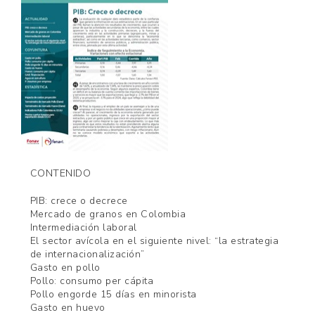
CONTENIDO
PIB: crece o decrece
Mercado de granos en Colombia
Intermediación laboral
El sector avícola en el siguiente nivel: “la estrategia
de internacionalización”
Gasto en pollo
Pollo: consumo per cápita
Pollo engorde 15 días en minorista
Gasto en huevo