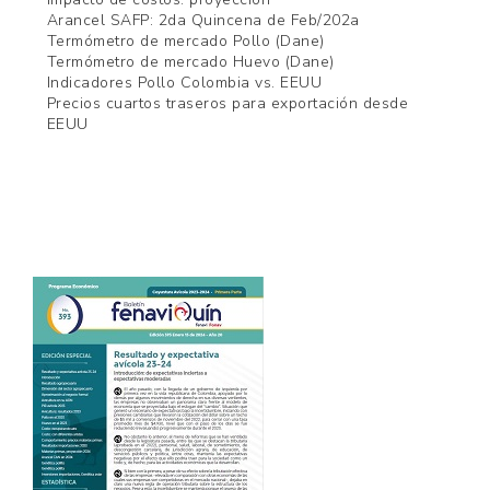
Arancel SAFP: 2da Quincena de Feb/202a
Termómetro de mercado Pollo (Dane)
Termómetro de mercado Huevo (Dane)
Indicadores Pollo Colombia vs. EEUU
Precios cuartos traseros para exportación desde
EEUU