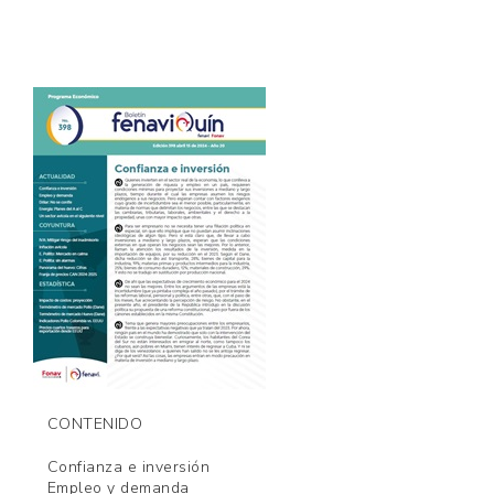
CONTENIDO
Confianza e inversión
Empleo y demanda