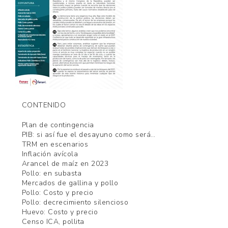
CONTENIDO
Plan de contingencia
PIB: si así fue el desayuno como será…
TRM en escenarios
Inflación avícola
Arancel de maíz en 2023
Pollo: en subasta
Mercados de gallina y pollo
Pollo: Costo y precio
Pollo: decrecimiento silencioso
Huevo: Costo y precio
Censo ICA, pollita