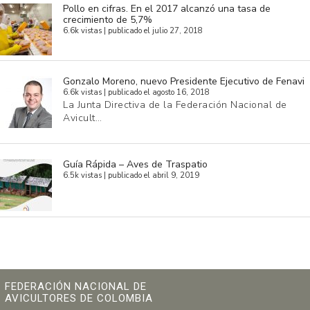
Pollo en cifras. En el 2017 alcanzó una tasa de
crecimiento de 5,7%
6.6k vistas
|
publicado el julio 27, 2018
Gonzalo Moreno, nuevo Presidente Ejecutivo de Fenavi
6.6k vistas
|
publicado el agosto 16, 2018
La Junta Directiva de la Federación Nacional de
Avicult…
Guía Rápida – Aves de Traspatio
6.5k vistas
|
publicado el abril 9, 2019
FEDERACIÓN NACIONAL DE
AVICULTORES DE COLOMBIA