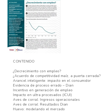
CONTENIDO
¿Decrecimiento con empleo?
¿Acuerdo de competitividad maíz, a puerta cerrada?
Arancel inteligente: impacto en el consumidor
Evidencia de proceso errado – Dian
Incentivo en generación de empleo
Impacto en ultra procesados (ICUI)
Aves de corral: Ingresos operacionales
Aves de corral: Resultados Dian
Huevo: modelando el mercado