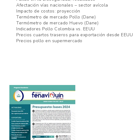
Afectación vías nacionales – sector avícola
Impacto de costos: proyección
Termómetro de mercado Pollo (Dane)
Termómetro de mercado Huevo (Dane)
Indicadores Pollo Colombia vs. EEUU
Precios cuartos traseros para exportación desde EEUU
Precios pollo en supermercado