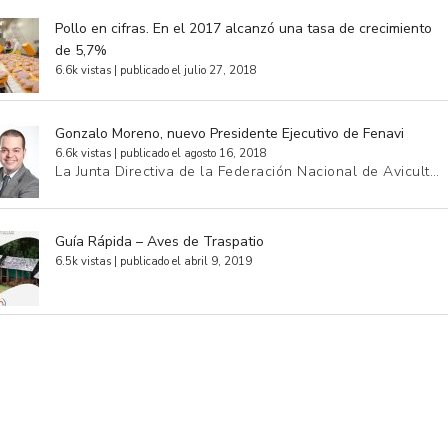
Pollo en cifras. En el 2017 alcanzó una tasa de crecimiento
de 5,7%
6.6k vistas
|
publicado el julio 27, 2018
Gonzalo Moreno, nuevo Presidente Ejecutivo de Fenavi
6.6k vistas
|
publicado el agosto 16, 2018
La Junta Directiva de la Federación Nacional de Avicult…
Guía Rápida – Aves de Traspatio
6.5k vistas
|
publicado el abril 9, 2019