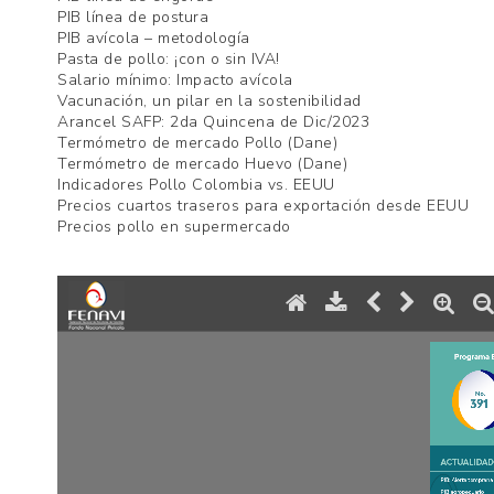
PIB línea de postura
PIB avícola – metodología
Pasta de pollo: ¡con o sin IVA!
Salario mínimo: Impacto avícola
Vacunación, un pilar en la sostenibilidad
Arancel SAFP: 2da Quincena de Dic/2023
Termómetro de mercado Pollo (Dane)
Termómetro de mercado Huevo (Dane)
Indicadores Pollo Colombia vs. EEUU
Precios cuartos traseros para exportación desde EEUU
Precios pollo en supermercado