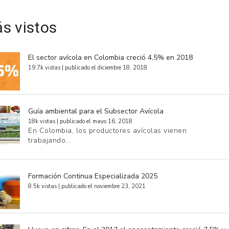
s vistos
El sector avícola en Colombia creció 4,5% en 2018
19.7k vistas
|
publicado el diciembre 18, 2018
Guía ambiental para el Subsector Avícola
18k vistas
|
publicado el mayo 16, 2018
En Colombia, los productores avícolas vienen
trabajando…
Formación Continua Especializada 2025
8.5k vistas
|
publicado el noviembre 23, 2021