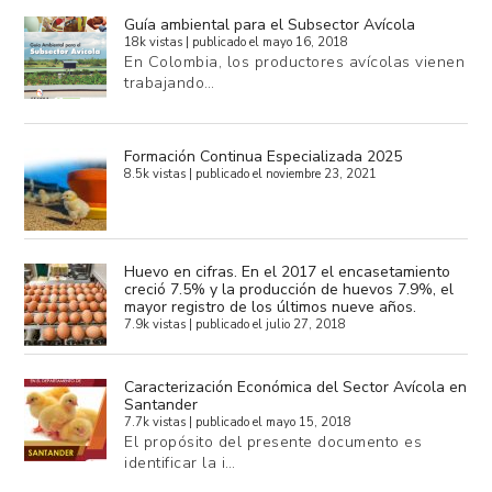
Guía ambiental para el Subsector Avícola
18k vistas
|
publicado el mayo 16, 2018
En Colombia, los productores avícolas vienen
trabajando…
Formación Continua Especializada 2025
8.5k vistas
|
publicado el noviembre 23, 2021
Huevo en cifras. En el 2017 el encasetamiento
creció 7.5% y la producción de huevos 7.9%, el
mayor registro de los últimos nueve años.
7.9k vistas
|
publicado el julio 27, 2018
Caracterización Económica del Sector Avícola en
Santander
7.7k vistas
|
publicado el mayo 15, 2018
El propósito del presente documento es
identificar la i…