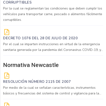
CORRUPTIBLES
Por la cual se reglamentan las condiciones que deben cumplir los
vehículos para transportar carne, pescado o alimentos fácilmente
corruptibles.
DECRETO 1076 DEL 28 DE JULIO DE 2020
Por el cual se imparten instrucciones en virtud de la emergencia
sanitaria generada por la pandemia del Coronavirus COVID-19, y...
Normativa Newcastle
RESOLUCIÓN NÚMERO 2115 DE 2007
Por medio de la cual se señalan características, instrumentos
básicos y frecuencias del sistema de control y vigilancia para la...