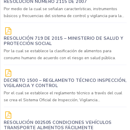
RESOLUCIÓN NÚMERO 2115 DE 2007
Por medio de la cual se señalan características, instrumentos
básicos y frecuencias del sistema de control y vigilancia para la...
RESOLUCIÓN 719 DE 2015 – MINISTERIO DE SALUD Y
PROTECCIÓN SOCIAL
Por la cual se establece la clasificación de alimentos para
consumo humano de acuerdo con el riesgo en salud pública.
DECRETO 1500 – REGLAMENTO TÉCNICO INSPECCIÓN,
VIGILANCIA Y CONTROL
Por el cual se establece el reglamento técnico a través del cual
se crea el Sistema Oficial de Inspección, Vigilancia...
RESOLUCIÓN 002505 CONDICIONES VEHÍCULOS
TRANSPORTE ALIMENTOS FÁCILMENTE