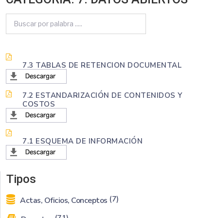
7.3 TABLAS DE RETENCION DOCUMENTAL
7.2 ESTANDARIZACIÓN DE CONTENIDOS Y
COSTOS
7.1 ESQUEMA DE INFORMACIÓN
Tipos
(7)
Actas, Oficios, Conceptos