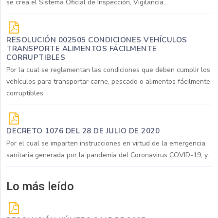
se crea el Sistema Oficial de Inspección, Vigilancia...
RESOLUCIÓN 002505 CONDICIONES VEHÍCULOS
TRANSPORTE ALIMENTOS FÁCILMENTE
CORRUPTIBLES
Por la cual se reglamentan las condiciones que deben cumplir los
vehículos para transportar carne, pescado o alimentos fácilmente
corruptibles.
DECRETO 1076 DEL 28 DE JULIO DE 2020
Por el cual se imparten instrucciones en virtud de la emergencia
sanitaria generada por la pandemia del Coronavirus COVID-19, y...
Lo más leído