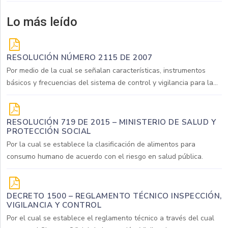
Lo más leído
RESOLUCIÓN NÚMERO 2115 DE 2007
Por medio de la cual se señalan características, instrumentos
básicos y frecuencias del sistema de control y vigilancia para la...
RESOLUCIÓN 719 DE 2015 – MINISTERIO DE SALUD Y
PROTECCIÓN SOCIAL
Por la cual se establece la clasificación de alimentos para
consumo humano de acuerdo con el riesgo en salud pública.
DECRETO 1500 – REGLAMENTO TÉCNICO INSPECCIÓN,
VIGILANCIA Y CONTROL
Por el cual se establece el reglamento técnico a través del cual