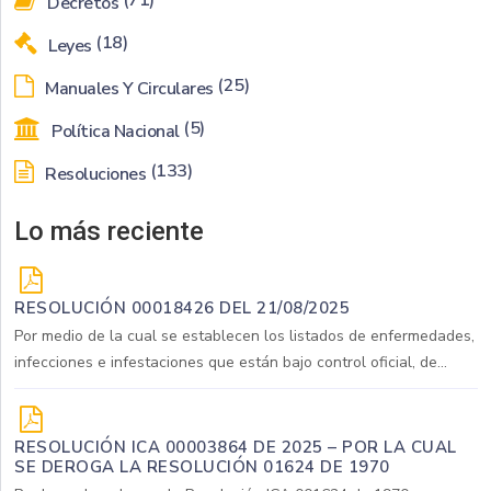
(71)
Decretos
(18)
Leyes
(25)
Manuales Y Circulares
(5)
Política Nacional
(133)
Resoluciones
Lo más reciente
RESOLUCIÓN 00018426 DEL 21/08/2025
Por medio de la cual se establecen los listados de enfermedades,
infecciones e infestaciones que están bajo control oficial, de...
RESOLUCIÓN ICA 00003864 DE 2025 – POR LA CUAL
SE DEROGA LA RESOLUCIÓN 01624 DE 1970