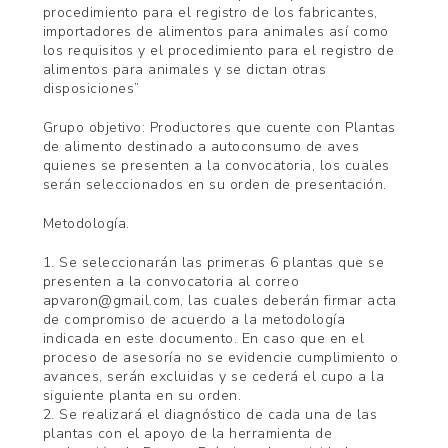
procedimiento para el registro de los fabricantes,
importadores de alimentos para animales así como
los requisitos y el procedimiento para el registro de
alimentos para animales y se dictan otras
disposiciones”
Grupo objetivo: Productores que cuente con Plantas
de alimento destinado a autoconsumo de aves
quienes se presenten a la convocatoria, los cuales
serán seleccionados en su orden de presentación.
Metodología.
1. Se seleccionarán las primeras 6 plantas que se
presenten a la convocatoria al correo
apvaron@gmail.com, las cuales deberán firmar acta
de compromiso de acuerdo a la metodología
indicada en este documento. En caso que en el
proceso de asesoría no se evidencie cumplimiento o
avances, serán excluidas y se cederá el cupo a la
siguiente planta en su orden.
2. Se realizará el diagnóstico de cada una de las
plantas con el apoyo de la herramienta de