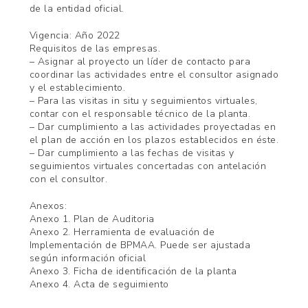
de la entidad oficial.
Vigencia: Año 2022
Requisitos de las empresas.
– Asignar al proyecto un líder de contacto para
coordinar las actividades entre el consultor asignado
y el establecimiento.
– Para las visitas in situ y seguimientos virtuales,
contar con el responsable técnico de la planta.
– Dar cumplimiento a las actividades proyectadas en
el plan de acción en los plazos establecidos en éste.
– Dar cumplimiento a las fechas de visitas y
seguimientos virtuales concertadas con antelación
con el consultor.
Anexos:
Anexo 1. Plan de Auditoria
Anexo 2. Herramienta de evaluación de
Implementación de BPMAA. Puede ser ajustada
según información oficial
Anexo 3. Ficha de identificación de la planta
Anexo 4. Acta de seguimiento