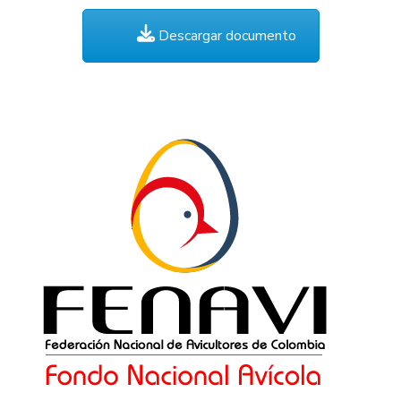
Descargar documento