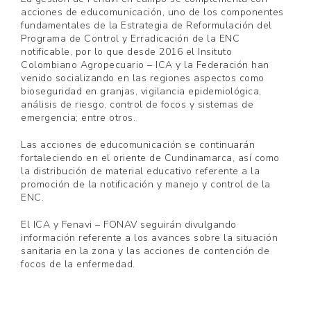
acciones de educomunicación, uno de los componentes
fundamentales de la Estrategia de Reformulación del
Programa de Control y Erradicación de la ENC
notificable, por lo que desde 2016 el Insituto
Colombiano Agropecuario – ICA y la Federación han
venido socializando en las regiones aspectos como
bioseguridad en granjas, vigilancia epidemiológica,
análisis de riesgo, control de focos y sistemas de
emergencia; entre otros.
Las acciones de educomunicación se continuarán
fortaleciendo en el oriente de Cundinamarca, así como
la distribución de material educativo referente a la
promoción de la notificación y manejo y control de la
ENC.
El ICA y Fenavi – FONAV seguirán divulgando
información referente a los avances sobre la situación
sanitaria en la zona y las acciones de contención de
focos de la enfermedad.