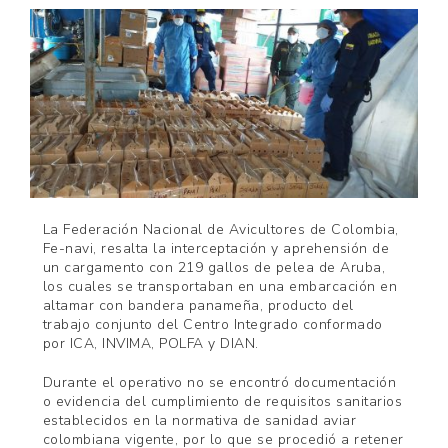
La Federación Nacional de Avicultores de Colombia,
Fe-navi, resalta la interceptación y aprehensión de
un cargamento con 219 gallos de pelea de Aruba,
los cuales se transportaban en una embarcación en
altamar con bandera panameña, producto del
trabajo conjunto del Centro Integrado conformado
por ICA, INVIMA, POLFA y DIAN.
Durante el operativo no se encontró documentación
o evidencia del cumplimiento de requisitos sanitarios
establecidos en la normativa de sanidad aviar
colombiana vigente, por lo que se procedió a retener