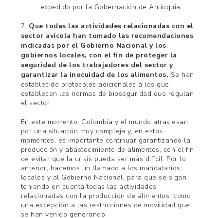
expedido por la Gobernación de Antioquia.
7.
Que todas las actividades relacionadas con el
sector avícola han tomado las recomendaciones
indicadas por el Gobierno Nacional y los
gobiernos locales, con el fin de proteger la
seguridad de los trabajadores del sector y
garantizar la inocuidad de los alimentos.
Se han
establecido protocolos adicionales a los que
establecen las normas de bioseguridad que regulan
el sector.
En este momento, Colombia y el mundo atraviesan
por una situación muy compleja y, en estos
momentos, es importante continuar garantizando la
producción y abastecimiento de alimentos, con el fin
de evitar que la crisis pueda ser más difícil. Por lo
anterior, hacemos un llamado a los mandatarios
locales y al Gobierno Nacional, para que se sigan
teniendo en cuenta todas las actividades
relacionadas con la producción de alimentos, como
una excepción a las restricciones de movilidad que
se han venido generando.