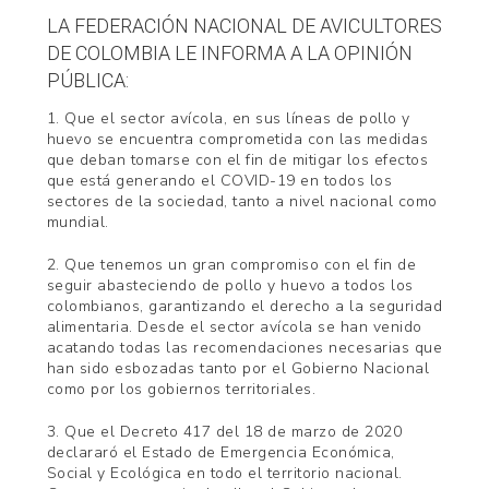
LA FEDERACIÓN NACIONAL DE AVICULTORES
DE COLOMBIA LE INFORMA A LA OPINIÓN
PÚBLICA:
1. Que el sector avícola, en sus líneas de pollo y
huevo se encuentra comprometida con las medidas
que deban tomarse con el fin de mitigar los efectos
que está generando el COVID-19 en todos los
sectores de la sociedad, tanto a nivel nacional como
mundial.
2. Que tenemos un gran compromiso con el fin de
seguir abasteciendo de pollo y huevo a todos los
colombianos, garantizando el derecho a la seguridad
alimentaria. Desde el sector avícola se han venido
acatando todas las recomendaciones necesarias que
han sido esbozadas tanto por el Gobierno Nacional
como por los gobiernos territoriales.
3. Que el Decreto 417 del 18 de marzo de 2020
declararó el Estado de Emergencia Económica,
Social y Ecológica en todo el territorio nacional.