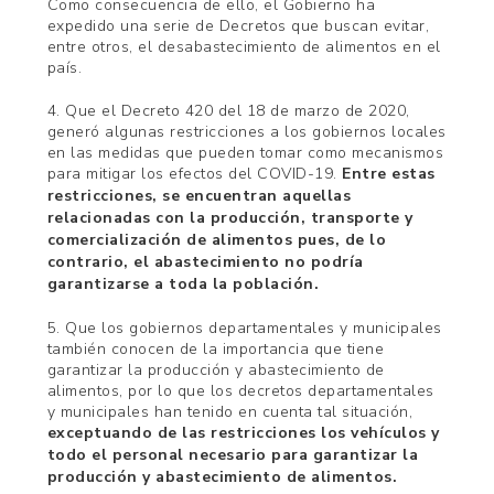
Como consecuencia de ello, el Gobierno ha
expedido una serie de Decretos que buscan evitar,
entre otros, el desabastecimiento de alimentos en el
país.
4. Que el Decreto 420 del 18 de marzo de 2020,
generó algunas restricciones a los gobiernos locales
en las medidas que pueden tomar como mecanismos
para mitigar los efectos del COVID-19.
Entre estas
restricciones, se encuentran aquellas
relacionadas con la producción, transporte y
comercialización de alimentos pues, de lo
contrario, el abastecimiento no podría
garantizarse a toda la población.
5. Que los gobiernos departamentales y municipales
también conocen de la importancia que tiene
garantizar la producción y abastecimiento de
alimentos, por lo que los decretos departamentales
y municipales han tenido en cuenta tal situación,
exceptuando de las restricciones los vehículos y
todo el personal necesario para garantizar la
producción y abastecimiento de alimentos.