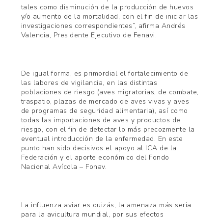
tales como disminución de la producción de huevos
y/o aumento de la mortalidad, con el fin de iniciar las
investigaciones correspondientes”, afirma Andrés
Valencia, Presidente Ejecutivo de Fenavi.
De igual forma, es primordial el fortalecimiento de
las labores de vigilancia, en las distintas
poblaciones de riesgo (aves migratorias, de combate,
traspatio, plazas de mercado de aves vivas y aves
de programas de seguridad alimentaria), así como
todas las importaciones de aves y productos de
riesgo, con el fin de detectar lo más precozmente la
eventual introducción de la enfermedad. En este
punto han sido decisivos el apoyo al ICA de la
Federación y el aporte económico del Fondo
Nacional Avícola – Fonav.
La influenza aviar es quizás, la amenaza más seria
para la avicultura mundial, por sus efectos