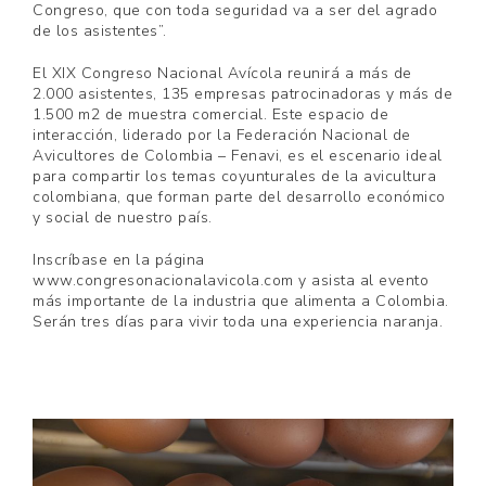
Congreso, que con toda seguridad va a ser del agrado
de los asistentes”.
El XIX Congreso Nacional Avícola reunirá a más de
2.000 asistentes, 135 empresas patrocinadoras y más de
1.500 m2 de muestra comercial. Este espacio de
interacción, liderado por la Federación Nacional de
Avicultores de Colombia – Fenavi, es el escenario ideal
para compartir los temas coyunturales de la avicultura
colombiana, que forman parte del desarrollo económico
y social de nuestro país.
Inscríbase en la página
www.congresonacionalavicola.com y asista al evento
más importante de la industria que alimenta a Colombia.
Serán tres días para vivir toda una experiencia naranja.