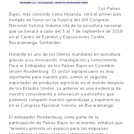
Los Países
Bajos, más conocido como Holanda, será el primer país
invitado de honor en la historia del XIX Congreso
Nacional Avícola, máxima cita de la avicultura nacional
que se llevará a cabo del 5 al 7 de septiembre de 2018
en el Centro de Eventos y Exposiciones Cenfer,
Bucaramanga, Santander.
Holanda es uno de los líderes mundiales en avicultura
gracias a su innovación, investigación y conocimiento.
Para el Embajador de los Países Bajos en Colombia,
Jeroen Roodenburg: “El sector agropecuario es muy
importante para nuestro país, somos el segundo
exportador de productos agrícolas en el mundo después
de los Estados Unidos. Lo anterior es una evidencia de
nuestro conocimiento e innovación y pensamos que
podemos compartir nuestro aprendizaje y experiencias
en el Congreso Nacional Avícola, en Bucaramanga”.
El embajador Roodenburg, como parte de la
participación de Países Bajos en el evento, enfatizó que
“tenemos previsto un espacio para las empresas