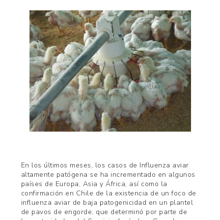
En los últimos meses, los casos de Influenza aviar
altamente patógena se ha incrementado en algunos
países de Europa, Asia y África, así como la
confirmación en Chile de la existencia de un foco de
influenza aviar de baja patogenicidad en un plantel
de pavos de engorde, que determinó por parte de