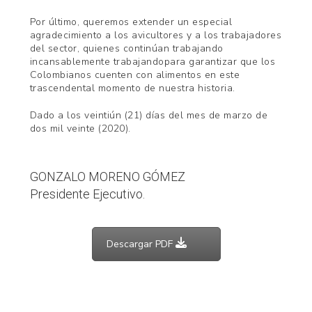
Por último, queremos extender un especial
agradecimiento a los avicultores y a los trabajadores
del sector, quienes continúan trabajando
incansablemente trabajandopara garantizar que los
Colombianos cuenten con alimentos en este
trascendental momento de nuestra historia.
Dado a los veintiún (21) días del mes de marzo de
dos mil veinte (2020).
GONZALO MORENO GÓMEZ
Presidente Ejecutivo.
Descargar PDF