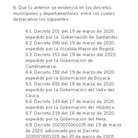
6. Que lo anterior se evidencia en los decretos
municipales y departamentales, entre los cuales
destacamos los siguientes:
6.1. Decreto 201 del 19 de marzo de 2020,
expedido por la Gobernación de Santander.
6.2. Decreto 090 del 19 de marzo de 2020,
expedido por la Alcaldía Mayor de Bogotá.
6.3. Decreto 153 del 19 de marzo del 2020,
expedido por la Gobernación de
Cundinamarca.
6.4. Decreto 192 del 19 de marzo de 2020,
expedido por la Gobernación de Boyacá.
6.5. Decreto 691 del 18 de marzo de 2020,
expedido por la Gobernación del Valle del
Cauca.
6.6. Decreto 143 del 17 de marzo de 2020,
expedido por la Gobernación del Atlántico.
6.7. Decreto 219 del 16 de marzo de 2020,
expedido por la Gobernación del Meta.
6.8. Decreto 2020070001025 del 19 de marzo
de 2020, adicionado por el Decreto
2020070001025 del 20 de marzo de 2020,