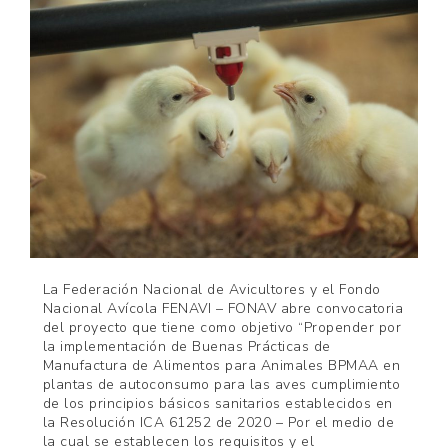
La Federación Nacional de Avicultores y el Fondo
Nacional Avícola FENAVI – FONAV abre convocatoria
del proyecto que tiene como objetivo “Propender por
la implementación de Buenas Prácticas de
Manufactura de Alimentos para Animales BPMAA en
plantas de autoconsumo para las aves cumplimiento
de los principios básicos sanitarios establecidos en
la Resolución ICA 61252 de 2020 – Por el medio de
la cual se establecen los requisitos y el