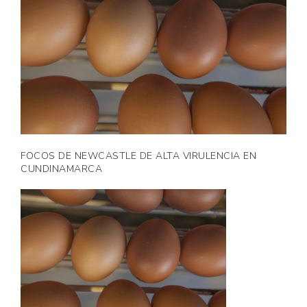
FOCOS DE NEWCASTLE DE ALTA VIRULENCIA EN
CUNDINAMARCA