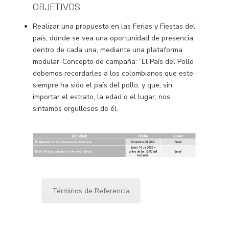
OBJETIVOS:
Realizar una propuesta en las Ferias y Fiestas del
país, dónde se vea una oportunidad de presencia
dentro de cada una, mediante una plataforma
modular-Concepto de campaña: “El País del Pollo”
debemos recordarles a los colombianos que este
siempre ha sido el país del pollo, y que, sin
importar el estrato, la edad o el lugar, nos
sintamos orgullosos de él.
Términos de Referencia