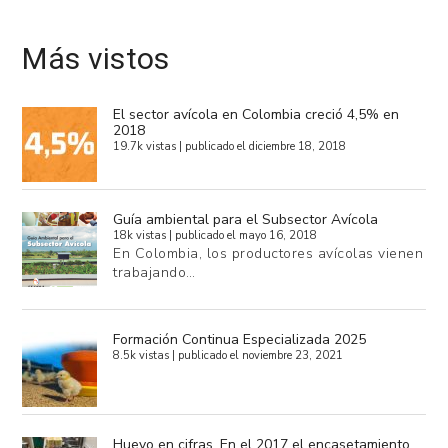
Más vistos
El sector avícola en Colombia creció 4,5% en
2018
19.7k vistas
|
publicado el diciembre 18, 2018
Guía ambiental para el Subsector Avícola
18k vistas
|
publicado el mayo 16, 2018
En Colombia, los productores avícolas vienen
trabajando…
Formación Continua Especializada 2025
8.5k vistas
|
publicado el noviembre 23, 2021
Huevo en cifras. En el 2017 el encasetamiento