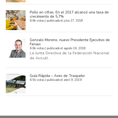
Pollo en cifras. En el 2017 alcanzó una tasa de
crecimiento de 5,7%
6.6k vistas
|
publicado el julio 27, 2018
Gonzalo Moreno, nuevo Presidente Ejecutivo de
Fenavi
6.6k vistas
|
publicado el agosto 16, 2018
La Junta Directiva de la Federación Nacional
de Avicult…
Guía Rápida – Aves de Traspatio
6.5k vistas
|
publicado el abril 9, 2019