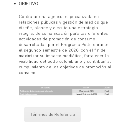
OBJETIVO.
Contratar una agencia especializada en
relaciones públicas y gestión de medios que
diseñe, planee y ejecute una estrategia
integral de comunicación para las diferentes
actividades de promoción de consumo
desarrolladas por el Programa Pollo durante
el segundo semestre de 2026, con el fin de
maximizar su impacto mediático, fortalecer la
visibilidad del pollo colombiano y contribuir al
cumplimiento de los objetivos de promoción al
consumo.
Términos de Referencia