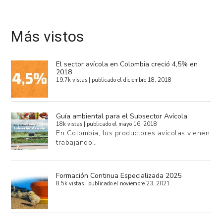
Más vistos
El sector avícola en Colombia creció 4,5% en
2018
19.7k vistas
|
publicado el diciembre 18, 2018
Guía ambiental para el Subsector Avícola
18k vistas
|
publicado el mayo 16, 2018
En Colombia, los productores avícolas vienen
trabajando…
Formación Continua Especializada 2025
8.5k vistas
|
publicado el noviembre 23, 2021