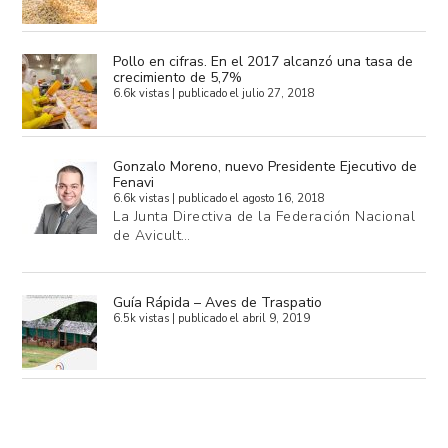
Pollo en cifras. En el 2017 alcanzó una tasa de
crecimiento de 5,7%
6.6k vistas
|
publicado el julio 27, 2018
Gonzalo Moreno, nuevo Presidente Ejecutivo de
Fenavi
6.6k vistas
|
publicado el agosto 16, 2018
La Junta Directiva de la Federación Nacional
de Avicult…
Guía Rápida – Aves de Traspatio
6.5k vistas
|
publicado el abril 9, 2019