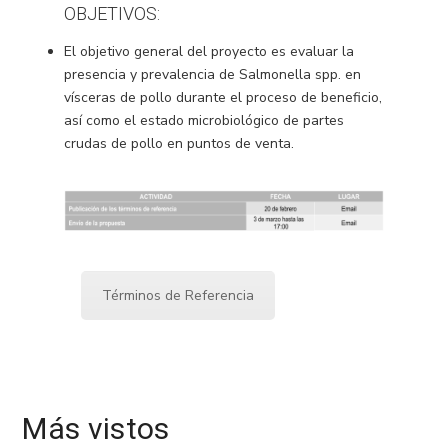
OBJETIVOS:
El objetivo general del proyecto es evaluar la
presencia y prevalencia de Salmonella spp. en
vísceras de pollo durante el proceso de beneficio,
así como el estado microbiológico de partes
crudas de pollo en puntos de venta.
Términos de Referencia
Más vistos