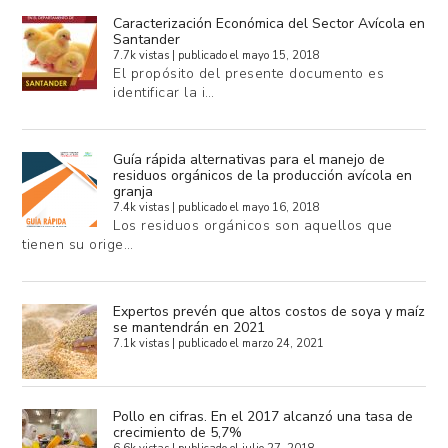
Caracterización Económica del Sector Avícola en
Santander
7.7k vistas
|
publicado el mayo 15, 2018
El propósito del presente documento es
identificar la i…
Guía rápida alternativas para el manejo de
residuos orgánicos de la producción avícola en
granja
7.4k vistas
|
publicado el mayo 16, 2018
Los residuos orgánicos son aquellos que
tienen su orige…
Expertos prevén que altos costos de soya y maíz
se mantendrán en 2021
7.1k vistas
|
publicado el marzo 24, 2021
Pollo en cifras. En el 2017 alcanzó una tasa de
crecimiento de 5,7%