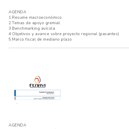
AGENDA
1.Resume macroeconómico
2.Temas de apoyo gremial
3.Benchmarking avícola
4.Objetivos y avance sobre proyecto regional (pasantes)
5.Marco fiscal de mediano plazo
AGENDA