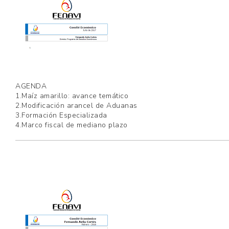
AGENDA
1.Maíz amarillo: avance temático
2.Modificación arancel de Aduanas
3.Formación Especializada
4.Marco fiscal de mediano plazo