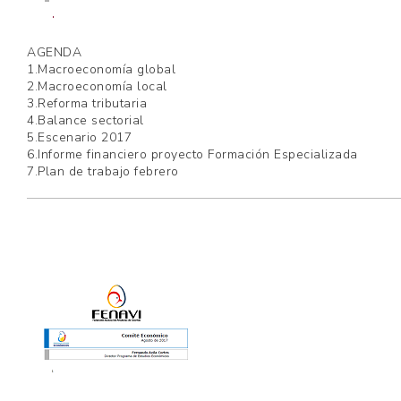
AGENDA
1.Macroeconomía global
2.Macroeconomía local
3.Reforma tributaria
4.Balance sectorial
5.Escenario 2017
6.Informe financiero proyecto Formación Especializada
7.Plan de trabajo febrero