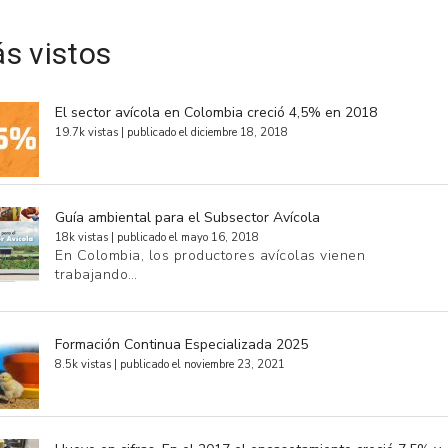
s vistos
El sector avícola en Colombia creció 4,5% en 2018
19.7k vistas
|
publicado el diciembre 18, 2018
Guía ambiental para el Subsector Avícola
18k vistas
|
publicado el mayo 16, 2018
En Colombia, los productores avícolas vienen
trabajando…
Formación Continua Especializada 2025
8.5k vistas
|
publicado el noviembre 23, 2021