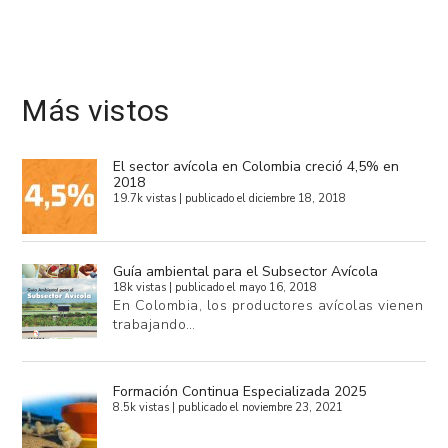
Más vistos
El sector avícola en Colombia creció 4,5% en
2018
19.7k vistas
|
publicado el diciembre 18, 2018
Guía ambiental para el Subsector Avícola
18k vistas
|
publicado el mayo 16, 2018
En Colombia, los productores avícolas vienen
trabajando…
Formación Continua Especializada 2025
8.5k vistas
|
publicado el noviembre 23, 2021