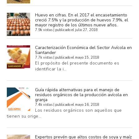
Huevo en cifras. En el 2017 el encasetamiento
creció 7.5% y la producción de huevos 7.9%, el
mayor registro de los últimos nueve años.
7.9k vistas
|
publicado el julio 27, 2018
Caracterización Económica del Sector Avícola en
Santander
7.7k vistas
|
publicado el mayo 15, 2018
El propósito del presente documento es
identificar la i…
Guía rápida alternativas para el manejo de
residuos orgánicos de la producción avícola en
granja
7.4k vistas
|
publicado el mayo 16, 2018
Los residuos orgánicos son aquellos que
tienen su orige…
Expertos prevén que altos costos de soya y maíz