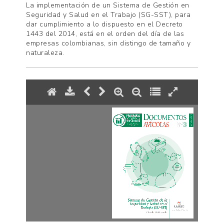
La implementación de un Sistema de Gestión en
Seguridad y Salud en el Trabajo (SG-SST), para
dar cumplimiento a lo dispuesto en el Decreto
1443 del 2014, está en el orden del día de las
empresas colombianas, sin distingo de tamaño y
naturaleza.