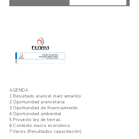
AGENDA
1.Resultado arancel maíz amarillo
2.Oportunidad arancelaria
3.Oportunidad de financiamiento
4.Oportunidad ambiental
5.Proyecto ley de tierras
6.Contexto macro económico
7.Varios (Resultados capacitación)