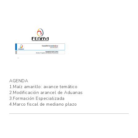
AGENDA
1.Maíz amarillo: avance temático
2.Modificación arancel de Aduanas
3.Formación Especializada
4.Marco fiscal de mediano plazo