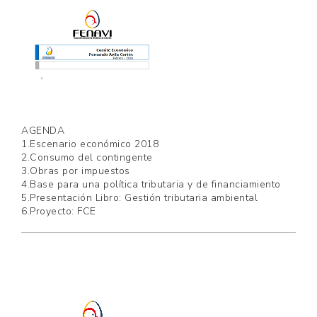
AGENDA
1.Escenario económico 2018
2.Consumo del contingente
3.Obras por impuestos
4.Base para una política tributaria y de financiamiento
5.Presentación Libro: Gestión tributaria ambiental
6.Proyecto: FCE