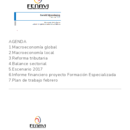
AGENDA
1.Macroeconomía global
2.Macroeconomía local
3.Reforma tributaria
4.Balance sectorial
5.Escenario 2017
6.Informe financiero proyecto Formación Especializada
7.Plan de trabajo febrero