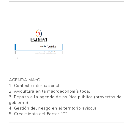
AGENDA MAYO
1. Contexto internacional
2. Avicultura en la macroeconomía local
3. Repaso a la agenda de política pública (proyectos de
gobierno)
4. Gestión del riesgo en el territorio avícola
5. Crecimiento del Factor “G”.