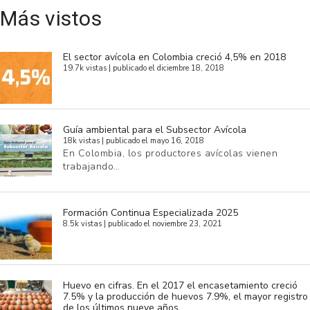
Más vistos
El sector avícola en Colombia creció 4,5% en 2018
19.7k vistas
|
publicado el diciembre 18, 2018
Guía ambiental para el Subsector Avícola
18k vistas
|
publicado el mayo 16, 2018
En Colombia, los productores avícolas vienen
trabajando…
Formación Continua Especializada 2025
8.5k vistas
|
publicado el noviembre 23, 2021
Huevo en cifras. En el 2017 el encasetamiento creció
7.5% y la producción de huevos 7.9%, el mayor registro
de los últimos nueve años.