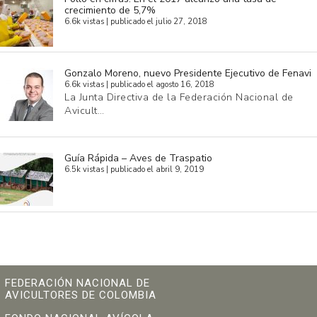
crecimiento de 5,7%
6.6k vistas
|
publicado el julio 27, 2018
Gonzalo Moreno, nuevo Presidente Ejecutivo de Fenavi
6.6k vistas
|
publicado el agosto 16, 2018
La Junta Directiva de la Federación Nacional de
Avicult…
Guía Rápida – Aves de Traspatio
6.5k vistas
|
publicado el abril 9, 2019
FEDERACIÓN NACIONAL DE
AVICULTORES DE COLOMBIA