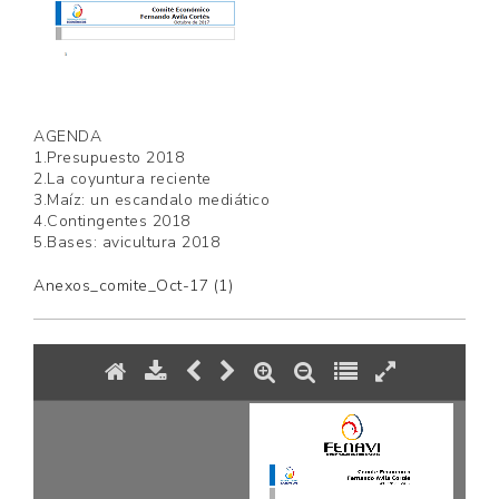
AGENDA
1.Presupuesto 2018
2.La coyuntura reciente
3.Maíz: un escandalo mediático
4.Contingentes 2018
5.Bases: avicultura 2018
Anexos_comite_Oct-17 (1)