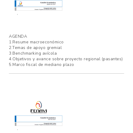
AGENDA
1.Resume macroeconómico
2.Temas de apoyo gremial
3.Benchmarking avícola
4.Objetivos y avance sobre proyecto regional (pasantes)
5.Marco fiscal de mediano plazo