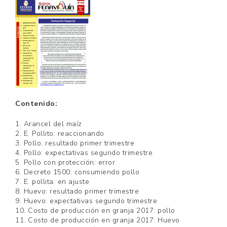
Contenido:
1. Arancel del maíz
2. E. Pollito: reaccionando
3. Pollo: resultado primer trimestre
4. Pollo: expectativas segundo trimestre
5. Pollo con protección: error
6. Decreto 1500: consumiendo pollo
7. E. pollita: en ajuste
8. Huevo: resultado primer trimestre
9. Huevo: expectativas segundo trimestre
10. Costo de producción en granja 2017: pollo
11. Costo de producción en granja 2017: Huevo