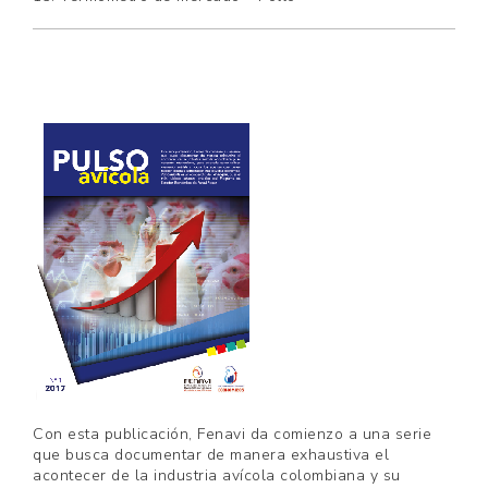
Con esta publicación, Fenavi da comienzo a una serie
que busca documentar de manera exhaustiva el
acontecer de la industria avícola colombiana y su