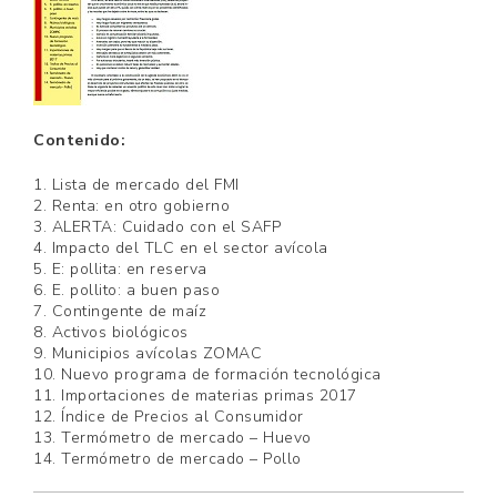
Contenido:
1. Lista de mercado del FMI
2. Renta: en otro gobierno
3. ALERTA: Cuidado con el SAFP
4. Impacto del TLC en el sector avícola
5. E: pollita: en reserva
6. E. pollito: a buen paso
7. Contingente de maíz
8. Activos biológicos
9. Municipios avícolas ZOMAC
10. Nuevo programa de formación tecnológica
11. Importaciones de materias primas 2017
12. Índice de Precios al Consumidor
13. Termómetro de mercado – Huevo
14. Termómetro de mercado – Pollo