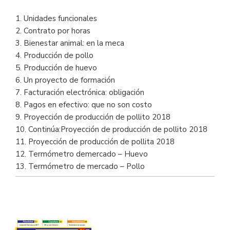
1. Unidades funcionales
2. Contrato por horas
3. Bienestar animal: en la meca
4. Producción de pollo
5. Producción de huevo
6. Un proyecto de formación
7. Facturación electrónica: obligación
8. Pagos en efectivo: que no son costo
9. Proyección de producción de pollito 2018
10. Continúa:Proyección de producción de pollito 2018
11. Proyección de producción de pollita 2018
12. Termómetro demercado – Huevo
13. Termómetro de mercado – Pollo