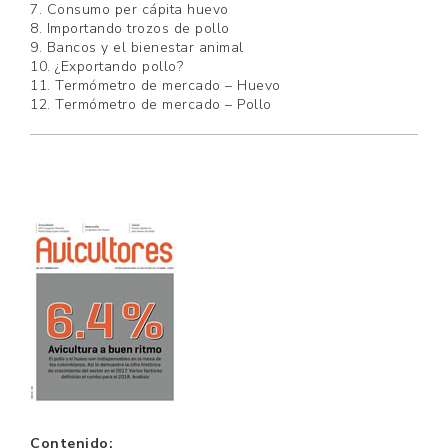
7. Consumo per cápita huevo
8. Importando trozos de pollo
9. Bancos y el bienestar animal
10. ¿Exportando pollo?
11. Termómetro de mercado – Huevo
12. Termómetro de mercado – Pollo
Contenido: