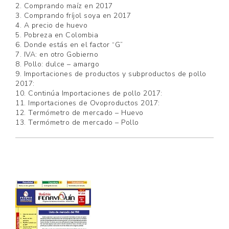
2. Comprando maíz en 2017
3. Comprando fríjol soya en 2017
4. A precio de huevo
5. Pobreza en Colombia
6. Donde estás en el factor “G”
7. IVA: en otro Gobierno
8. Pollo: dulce – amargo
9. Importaciones de productos y subproductos de pollo
2017:
10. Continúa Importaciones de pollo 2017:
11. Importaciones de Ovoproductos 2017:
12. Termómetro de mercado – Huevo
13. Termómetro de mercado – Pollo