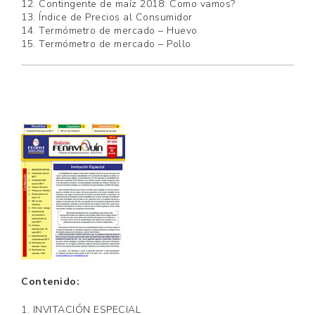
12. Contingente de maíz 2018: Como vamos?
13. Índice de Precios al Consumidor
14. Termómetro de mercado – Huevo
15. Termómetro de mercado – Pollo
Contenido:
1. INVITACIÓN ESPECIAL