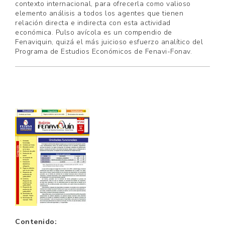
contexto internacional, para ofrecerla como valioso
elemento análisis a todos los agentes que tienen
relación directa e indirecta con esta actividad
económica. Pulso avícola es un compendio de
Fenaviquin, quizá el más juicioso esfuerzo analítico del
Programa de Estudios Económicos de Fenavi-Fonav.
Contenido: