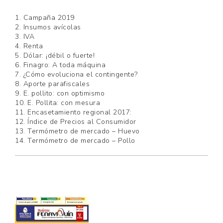
1. Campaña 2019
2. Insumos avícolas
3. IVA
4. Renta
5. Dólar: ¡débil o fuerte!
6. Finagro: A toda máquina
7. ¿Cómo evoluciona el contingente?
8. Aporte parafiscales
9. E. pollito: con optimismo
10. E. Pollita: con mesura
11. Encasetamiento regional 2017:
12. Índice de Precios al Consumidor
13. Termómetro de mercado – Huevo
14. Termómetro de mercado – Pollo