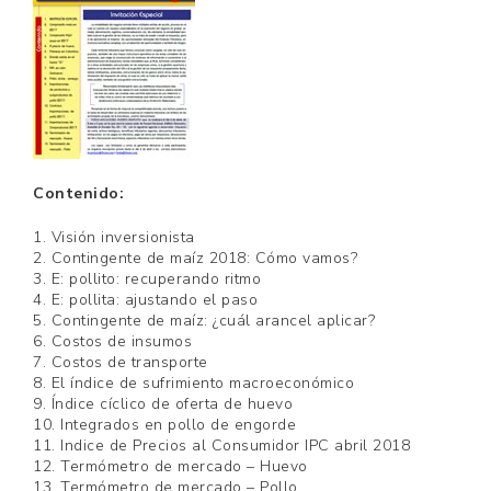
Contenido:
1. Visión inversionista
2. Contingente de maíz 2018: Cómo vamos?
3. E: pollito: recuperando ritmo
4. E: pollita: ajustando el paso
5. Contingente de maíz: ¿cuál arancel aplicar?
6. Costos de insumos
7. Costos de transporte
8. El índice de sufrimiento macroeconómico
9. Índice cíclico de oferta de huevo
10. Integrados en pollo de engorde
11. Indice de Precios al Consumidor IPC abril 2018
12. Termómetro de mercado – Huevo
13. Termómetro de mercado – Pollo