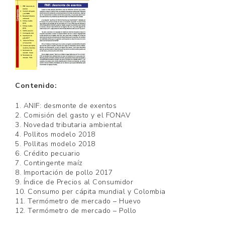
Contenido:
1. ANIF: desmonte de exentos
2. Comisión del gasto y el FONAV
3. Novedad tributaria ambiental
4. Pollitos modelo 2018
5. Pollitas modelo 2018
6. Crédito pecuario
7. Contingente maíz
8. Importación de pollo 2017
9. Índice de Precios al Consumidor
10. Consumo per cápita mundial y Colombia
11. Termómetro de mercado – Huevo
12. Termómetro de mercado – Pollo