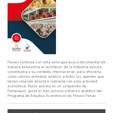
Fenavi continúa con esta serie que busca documentar de
manera exhaustiva el acontecer de la industria avícola
colombiana y su contexto internacional, para ofrecerla
como valioso elemento análisis a todos los agentes que
tienen relación directa e indirecta con esta actividad
económica. Pulso avícola es un compendio de
Fenaviquin, quizá el más juicioso esfuerzo analítico del
Programa de Estudios Económicos de Fenavi-Fonav.