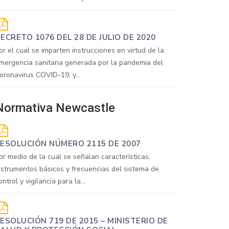
ECRETO 1076 DEL 28 DE JULIO DE 2020
or el cual se imparten instrucciones en virtud de la
mergencia sanitaria generada por la pandemia del
oronavirus COVID-19, y...
Normativa Newcastle
ESOLUCIÓN NÚMERO 2115 DE 2007
or medio de la cual se señalan características,
nstrumentos básicos y frecuencias del sistema de
ontrol y vigilancia para la...
ESOLUCIÓN 719 DE 2015 – MINISTERIO DE