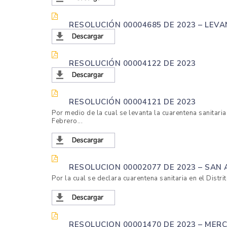
RESOLUCIÓN 00004685 DE 2023 – LE
RESOLUCIÓN 00004122 DE 2023
RESOLUCIÓN 00004121 DE 2023
Por medio de la cual se levanta la cuarentena sanitar
Febrero...
RESOLUCION 00002077 DE 2023 – SAN
Por la cual se declara cuarentena sanitaria en el Dist
RESOLUCION 00001470 DE 2023 – MER