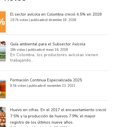
El sector avícola en Colombia creció 4,5% en 2018
19.7k vistas
|
publicado el diciembre 18, 2018
Guía ambiental para el Subsector Avícola
18k vistas
|
publicado el mayo 16, 2018
En Colombia, los productores avícolas vienen
trabajando…
Formación Continua Especializada 2025
8.5k vistas
|
publicado el noviembre 23, 2021
Huevo en cifras. En el 2017 el encasetamiento creció
7.5% y la producción de huevos 7.9%, el mayor
registro de los últimos nueve años.