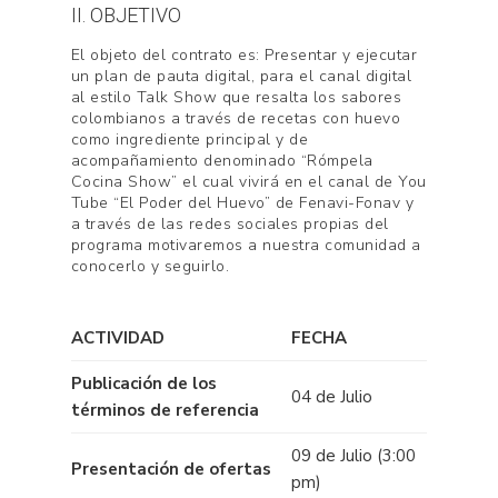
II. OBJETIVO
El objeto del contrato es: Presentar y ejecutar
un plan de pauta digital, para el canal digital
al estilo Talk Show que resalta los sabores
colombianos a través de recetas con huevo
como ingrediente principal y de
acompañamiento denominado “Rómpela
Cocina Show” el cual vivirá en el canal de You
Tube “El Poder del Huevo” de Fenavi-Fonav y
a través de las redes sociales propias del
programa motivaremos a nuestra comunidad a
conocerlo y seguirlo.
ACTIVIDAD
FECHA
Publicación de los
04 de Julio
términos de referencia
09 de Julio (3:00
Presentación de ofertas
pm)