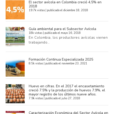
El sector avícola en Colombia creció 4,5% en
2018
19.7k vistas
|
publicado el diciembre 18, 2018
Guía ambiental para el Subsector Avícola
18k vistas
|
publicado el mayo 16, 2018
En Colombia, los productores avícolas vienen
trabajando…
Formación Continua Especializada 2025
8.5k vistas
|
publicado el noviembre 23, 2021
Huevo en cifras. En el 2017 el encasetamiento
creció 7.5% y la producción de huevos 7.9%, el
mayor registro de los últimos nueve años.
7.9k vistas
|
publicado el julio 27, 2018
Caracterización Económica del Sector Avícola en