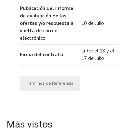
Publicación del informe
de evaluación de las
ofertas y/o respuesta a
10 de Julio
vuelta de correo
electrónico
Entre el 13 y el
Firma del contrato
17 de Julio
Términos de Referencia
Más vistos