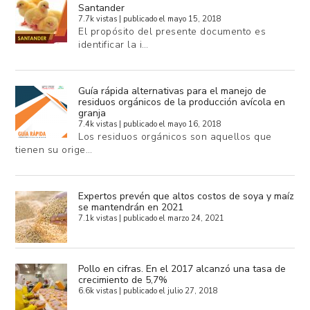
Santander
7.7k vistas
|
publicado el mayo 15, 2018
El propósito del presente documento es
identificar la i…
Guía rápida alternativas para el manejo de
residuos orgánicos de la producción avícola en
granja
7.4k vistas
|
publicado el mayo 16, 2018
Los residuos orgánicos son aquellos que
tienen su orige…
Expertos prevén que altos costos de soya y maíz
se mantendrán en 2021
7.1k vistas
|
publicado el marzo 24, 2021
Pollo en cifras. En el 2017 alcanzó una tasa de
crecimiento de 5,7%
6.6k vistas
|
publicado el julio 27, 2018