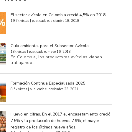
El sector avícola en Colombia creció 4,5% en 2018
19.7k vistas
|
publicado el diciembre 18, 2018
Guía ambiental para el Subsector Avícola
18k vistas
|
publicado el mayo 16, 2018
En Colombia, los productores avícolas vienen
trabajando…
Formación Continua Especializada 2025
8.5k vistas
|
publicado el noviembre 23, 2021
Huevo en cifras. En el 2017 el encasetamiento creció
7.5% y la producción de huevos 7.9%, el mayor
registro de los últimos nueve años.