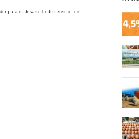
dor para el desarrollo de servicios de