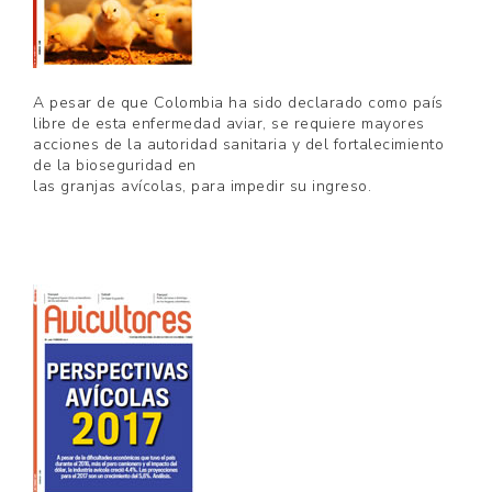
A pesar de que Colombia ha sido declarado como país
libre de esta enfermedad aviar, se requiere mayores
acciones de la autoridad sanitaria y del fortalecimiento
de la bioseguridad en
las granjas avícolas, para impedir su ingreso.