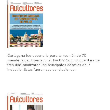
Cartagena fue escenario para la reunión de 70
miembros del International Poultry Council que durante
tres dias analizaron los principales desafíos de la
industria. Estas fueron sus conclusiones.