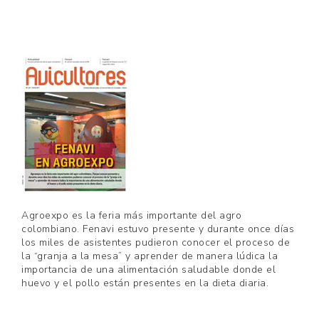
Agroexpo es la feria más importante del agro
colombiano. Fenavi estuvo presente y durante once días
los miles de asistentes pudieron conocer el proceso de
la “granja a la mesa” y aprender de manera lúdica la
importancia de una alimentación saludable donde el
huevo y el pollo están presentes en la dieta diaria.