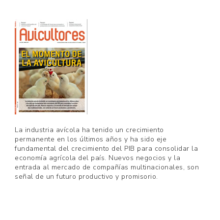
La industria avícola ha tenido un crecimiento
permanente en los últimos años y ha sido eje
fundamental del crecimiento del PIB para consolidar la
economía agrícola del país. Nuevos negocios y la
entrada al mercado de compañías multinacionales, son
señal de un futuro productivo y promisorio.