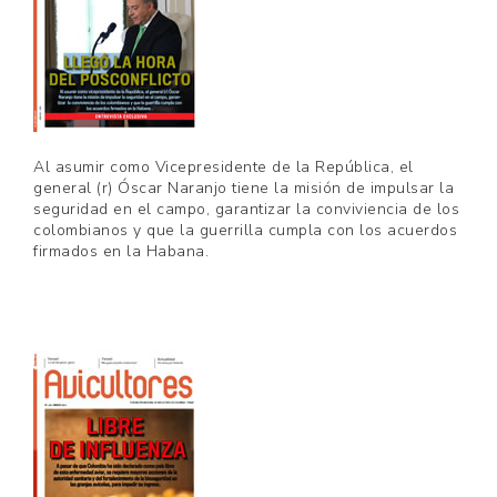
Al asumir como Vicepresidente de la República, el
general (r) Óscar Naranjo tiene la misión de impulsar la
seguridad en el campo, garantizar la conviviencia de los
colombianos y que la guerrilla cumpla con los acuerdos
firmados en la Habana.