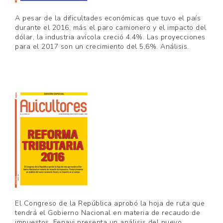
A pesar de la dificultades económicas que tuvo el país
durante el 2016, más el paro camionero y el impacto del
dólar, la industria avícola creció 4.4%. Las proyecciones
para el 2017 son un crecimiento del 5,6%. Análisis.
El Congreso de la República aprobó la hoja de ruta que
tendrá el Gobierno Nacional en materia de recaudo de
impuestos. Fenavi presenta un análisis del nuevo