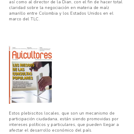
así como al director de la Dian, con el fin de hacer total
claridad sobre la negociación en materia de maíz
amarillo entre Colombia y los Estados Unidos en el
marco del TLC.
Estos plebiscitos locales, que son un mecanismo de
participación ciudadana, están siendo promovidas por
intereses políticos y particulares, que pueden llegar a
afectar el desarrollo económico del país.