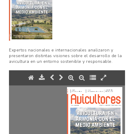
Expertos nacionales e internacionales analizaron y
presentaron distintas visiones sobre el desarrollo de la
avicultura en un entorno sostenible y responsable.