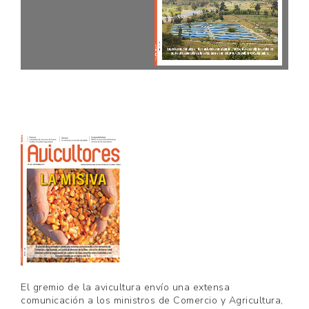
El gremio de la avicultura envío una extensa
comunicación a los ministros de Comercio y Agricultura,