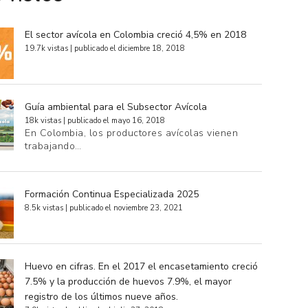
El sector avícola en Colombia creció 4,5% en 2018
19.7k vistas
|
publicado el diciembre 18, 2018
Guía ambiental para el Subsector Avícola
18k vistas
|
publicado el mayo 16, 2018
En Colombia, los productores avícolas vienen
trabajando…
Formación Continua Especializada 2025
8.5k vistas
|
publicado el noviembre 23, 2021
Huevo en cifras. En el 2017 el encasetamiento creció
7.5% y la producción de huevos 7.9%, el mayor
registro de los últimos nueve años.