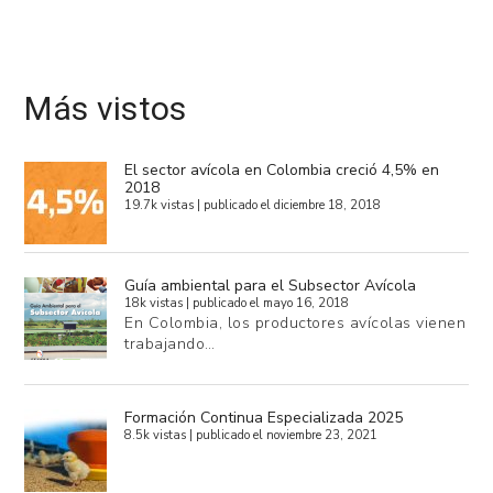
Más vistos
El sector avícola en Colombia creció 4,5% en
2018
19.7k vistas
|
publicado el diciembre 18, 2018
Guía ambiental para el Subsector Avícola
18k vistas
|
publicado el mayo 16, 2018
En Colombia, los productores avícolas vienen
trabajando…
Formación Continua Especializada 2025
8.5k vistas
|
publicado el noviembre 23, 2021