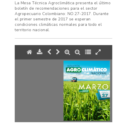
La Mesa Técnica Agroclimática presenta el último
boletín de recomendaciones para el sector
Agropecuario Colombiano: NO.27-2017. Durante
el primer semestre de 2017 se esperan
condiciones climáticas normales para todo el
territorio nacional.