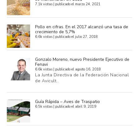
7.1k vistas
|
publicado el marzo 24, 2021
Pollo en cifras. En el 2017 alcanzó una tasa de
crecimiento de 5,7%
6.6k vistas
|
publicado el julio 27, 2018
Gonzalo Moreno, nuevo Presidente Ejecutivo de
Fenavi
6.6k vistas
|
publicado el agosto 16, 2018
La Junta Directiva de la Federación Nacional
de Avicult…
Guía Rápida – Aves de Traspatio
6.5k vistas
|
publicado el abril 9, 2019