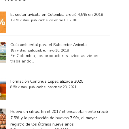
El sector avícola en Colombia creció 4,5% en 2018
19.7k vistas
|
publicado el diciembre 18, 2018
Guía ambiental para el Subsector Avícola
18k vistas
|
publicado el mayo 16, 2018
En Colombia, los productores avícolas vienen
trabajando…
Formación Continua Especializada 2025
8.5k vistas
|
publicado el noviembre 23, 2021
Huevo en cifras. En el 2017 el encasetamiento creció
7.5% y la producción de huevos 7.9%, el mayor
registro de los últimos nueve años.