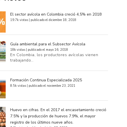
El sector avícola en Colombia creció 4,5% en 2018
19.7k vistas
|
publicado el diciembre 18, 2018
Guía ambiental para el Subsector Avícola
18k vistas
|
publicado el mayo 16, 2018
En Colombia, los productores avícolas vienen
trabajando…
Formación Continua Especializada 2025
8.5k vistas
|
publicado el noviembre 23, 2021
Huevo en cifras. En el 2017 el encasetamiento creció
7.5% y la producción de huevos 7.9%, el mayor
registro de los últimos nueve años.